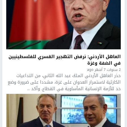
العاهل الأردني: نرفض التهجير القسري للفلسطينيين
في الضفة وغزة
2 سنوات، 7 أشهر ago
حذر العاهل الأردني الملك عبد الله الثاني، من التداعيات
الكارثية لاستمرار العدوان على غزة، مشددا على ضرورة وضع
حد للأزمة الإنسانية المأساوية في القطاع. وأكد ...