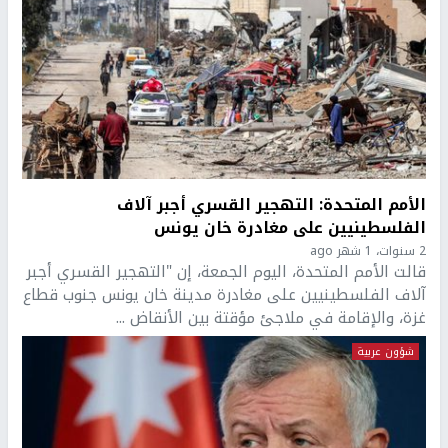
الأمم المتحدة: التهجير القسري أجبر آلاف
الفلسطينيين على مغادرة خان يونس
2 سنوات، 1 شهر ago
قالت الأمم المتحدة، اليوم الجمعة، إن "التهجير القسري أجبر
آلاف الفلسطينيين على مغادرة مدينة خان يونس جنوب قطاع
غزة، والإقامة في ملاجئ مؤقتة بين الأنقاض ...
شؤون عربية