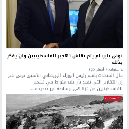
توني بلير: لم يتم نقاش تهجير الفلسطينيين ولن يفكر
بذلك
2 سنوات، 7 أشهر ago
قال المتحدث باسم رئيس الوزراء البريطاني الأسبق توني بلير
إن التقارير التي تفيد بأن بلير متورط في تهجير
الفلسطينيين من غزة هي ببساطة غير صحيحة. ...
فلسطينيات