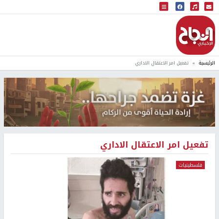
البث المباشر
إذاعة النجاح
الرئيسية
تفعيل امر الاعتقال الاداري
تفعيل امر الاعتقال الاداري
فلسطينيات