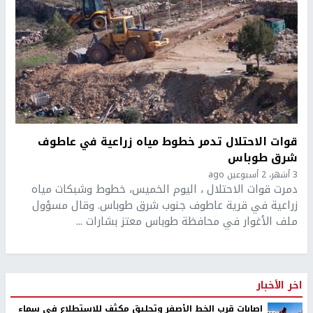
قوات الاحتلال تدمر خطوط مياه زراعية في عاطوف
شرق طوباس
3 أشهر، 2 أسبوعين ago
دمرت قوات الاحتلال ، اليوم الخميس، خطوط وشبكات مياه
زراعية في قرية عاطوف جنوب شرق طوباس. وقال مسؤول
ملف الأغوار في محافظة طوباس معتز بشارات ...
اخر الأخبار
اصابات قرب الخط الأصفر وتحليق مكثف للاستطلاع في سماء