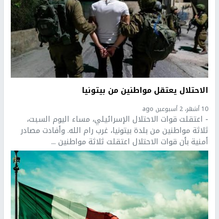
الاحتلال يعتقل مواطنين من بيتونيا
10 أشهر، 2 أسبوعين ago
- اعتقلت قوات الاحتلال الإسرائيلي، مساء اليوم السبت،
ثلاثة مواطنين من بلدة بيتونيا، غرب رام الله. وأفادت مصادر
أمنية بأن قوات الاحتلال اعتقلت ثلاثة مواطنين ...