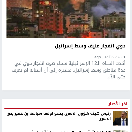
دوي انفجار عنيف وسط إسرائيل
1 سنة، 8 أشهر ago
أكدت القناة الـ12 الإسرائيلية سماع صوت انفجار قوي في
عدة مناطق وسط إسرائيل، مشيرة إلى أن أسبابه لم تعرف
حتى الآن
اخر الأخبار
رئيس هيئة شؤون الاسرى يدعو لوقف سياسة بن غفير بحق
الاسرى