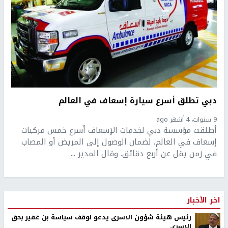
دبي تطلق أسرع سيارة إسعاف في العالم
9 سنوات، 4 أشهر ago
أطلقت مؤسسة دبي لخدمات الإسعاف أسرع خمس مركبات
إسعاف في العالم، لضمان الوصول إلى المريض أو المصاب
في زمن يقل عن أربع دقائق. وقال المدير ...
اخر الأخبار
رئيس هيئة شؤون الاسرى يدعو لوقف سياسة بن غفير بحق
الاسرى