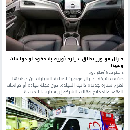
جنرال موتورز تطلق سيارة ثورية بلا مقود أو دواسات
وقود!
8 سنوات، 6 أشهر ago
كشفت شركة "جنرال موتورز" لصناعة السيارات عن خططها
لطرح سيارة جديدة ذاتية القيادة، دون عجلة قيادة أو دواسات
للوقود والمكابح. وقالت الشركة إن سيارتها الجديدة ...