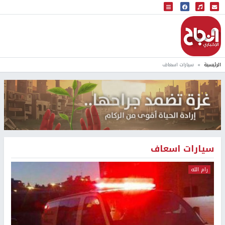
البث المباشر
إذاعة النجاح
الرئيسية
سيارات اسعاف
سيارات اسعاف
رام الله