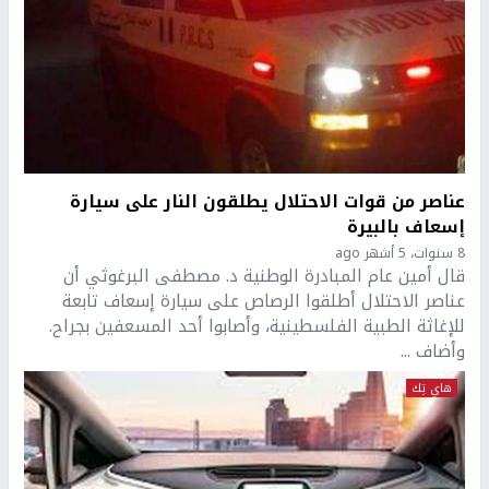
عناصر من قوات الاحتلال يطلقون النار على سيارة
إسعاف بالبيرة
8 سنوات، 5 أشهر ago
قال أمين عام المبادرة الوطنية د. مصطفى البرغوثي أن
عناصر الاحتلال أطلقوا الرصاص على سيارة إسعاف تابعة
للإغاثة الطبية الفلسطينية، وأصابوا أحد المسعفين بجراح.
وأضاف ...
هاي تِك