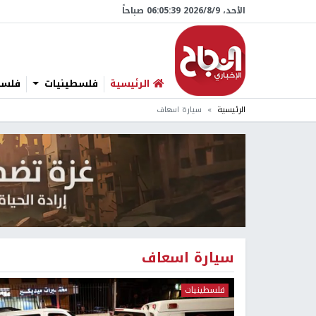
الأحد، 9/‏8/‏2026 06:05:40 صباحاً
الرئيسية
فلسطينيات
فلسطي
الرئيسية
سيارة اسعاف
سيارة اسعاف
فلسطينيات