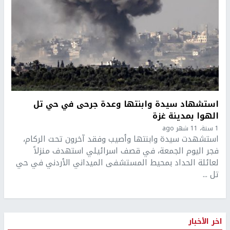
استشهاد سيدة وابنتها وعدة جرحى في حي تل
الهوا بمدينة غزة
1 سنة، 11 شهر ago
استشهدت سيدة وابنتها وأصيب وفقد آخرون تحت الركام،
فجر اليوم الجمعة، في قصف اسرائيلي استهدف منزلاً
لعائلة الحداد بمحيط المستشفى الميداني الأردني في حي
تل ...
اخر الأخبار