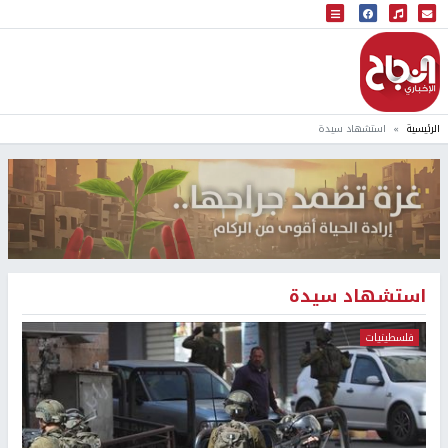
البث المباشر
إذاعة النجاح
الرئيسية
استشهاد سيدة
استشهاد سيدة
فلسطينيات