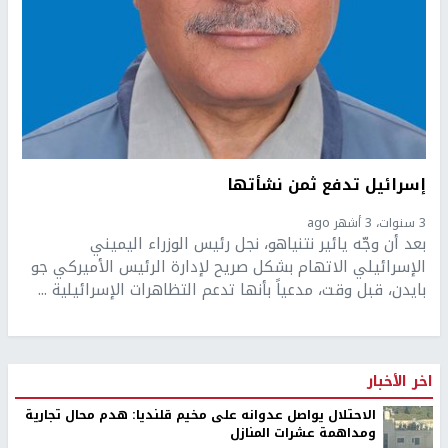
إسرائيل تدفع ثمن نشأتها
3 سنوات، 3 أشهر ago
بعد أن وجّه يائير نتنياهو، نجل رئيس الوزراء اليميني
الإسرائيلي الاتهام بشكل صريح لإدارة الرئيس الأميركي جو
بايدن، قبل وقت، مدعياً بأنها تدعم التظاهرات الإسرائيلية ...
اخر الأخبار
الاحتلال يواصل عدوانه على مخيم قلنديا: هدم محال تجارية
ومداهمة عشرات المنازل