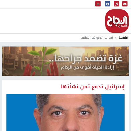
البث المباشر
إذاعة النجاح
الرئيسية
إسرائيل تدفع ثمن نشأتها
إسرائيل تدفع ثمن نشأتها