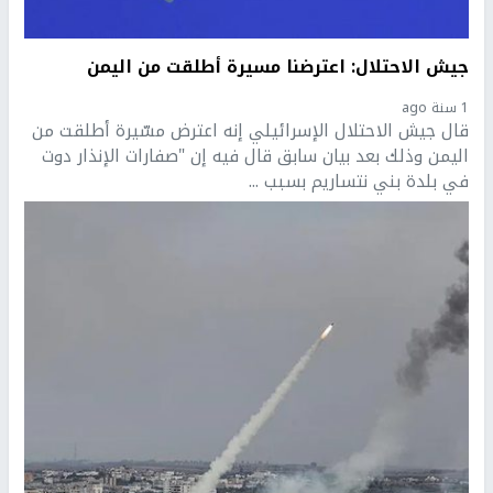
جيش الاحتلال: اعترضنا مسيرة أطلقت من اليمن
1 سنة ago
قال جيش الاحتلال الإسرائيلي إنه اعترض مسّيرة أطلقت من
اليمن وذلك بعد بيان سابق قال فيه إن "صفارات الإنذار دوت
في بلدة بني نتساريم بسبب ...