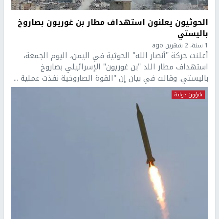
الحوثيون يعلنون استهداف مطار بن غوريون بصاروخ
باليستي
1 سنة، 2 شهرين ago
أعلنت حركة "أنصار الله" الحوثية في اليمن، اليوم الجمعة،
استهداف مطار اللد "بن غوريون" الإسرائيلي بصاروخ
باليستي. وقالت في بيان إن "القوة الصاروخية نفذت عملية ...
شؤون دولية