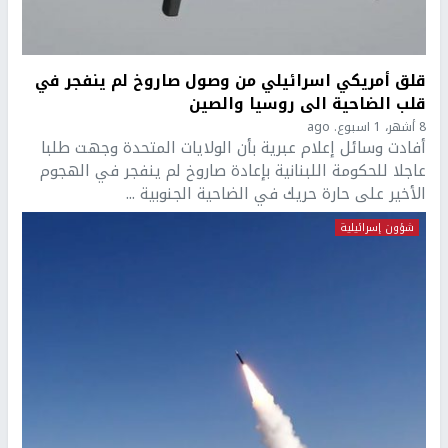
قلق أمريكي اسرائيلي من وصول صاروخ لم ينفجر في
قلب الضاحية الى روسيا والصين
8 أشهر، 1 اسبوع. ago
أفادت وسائل إعلام عبرية بأن الولايات المتحدة وجهت طلبا
عاجلا للحكومة اللبنانية بإعادة صاروخ لم ينفجر في الهجوم
الأخير على حارة حريك في الضاحية الجنوبية ...
شؤون إسرائيلية