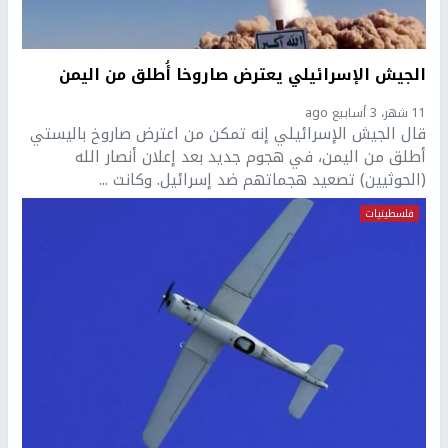
الجيش الإسرائيلي يعترض صاروخا أُطلق من اليمن
11 شهر، 3 أسابيع ago
قال الجيش الإسرائيلي إنه تمكن من اعترض صاروخ باليستي
أطلق من اليمن، في هجوم جديد بعد إعلان أنصار الله
(الحوثيين) تصعيد هجماتهم ضد إسرائيل. وكانت ...
فلسطينيات