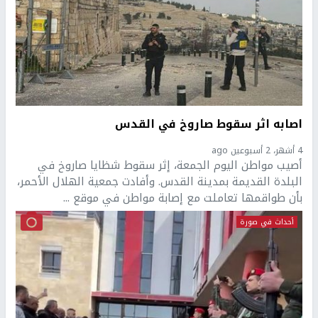
اصابه اثر سقوط صاروخ في القدس
4 أشهر، 2 أسبوعين ago
أصيب مواطن اليوم الجمعة، إثر سقوط شظايا صاروخ في
البلدة القديمة بمدينة القدس. وأفادت جمعية الهلال الأحمر،
بأن طواقمها تعاملت مع إصابة مواطن في موقع ...
أحداث في صورة