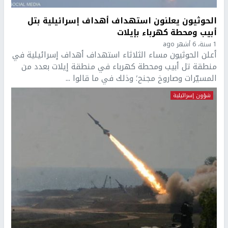
الحوثيون يعلنون استهداف أهداف إسرائيلية بتل
أبيب ومحطة كهرباء بإيلات
1 سنة، 6 أشهر ago
أعلن الحوثيون مساء الثلاثاء استهداف أهداف إسرائيلية في
منطقة تل أبيب ومحطة كهرباء في منطقة إيلات بعدد من
المسيّرات وصاروخ مجنح؛ وذلك في ما قالوا ...
شؤون إسرائيلية