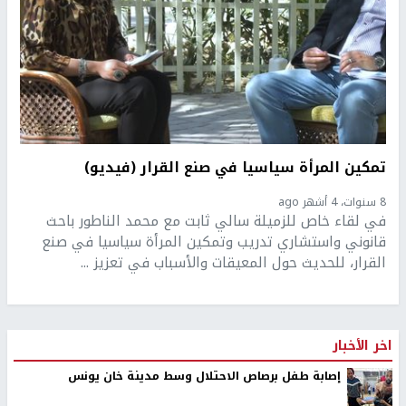
تمكين المرأة سياسيا في صنع القرار (فيديو)
8 سنوات، 4 أشهر ago
في لقاء خاص للزميلة سالي ثابت مع محمد الناطور باحث
قانوني واستشاري تدريب وتمكين المرأة سياسيا في صنع
القرار، للحديث حول المعيقات والأسباب في تعزيز ...
اخر الأخبار
إصابة طفل برصاص الاحتلال وسط مدينة خان يونس