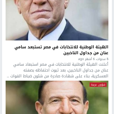
الهيئة الوطنية للانتخابات في مصر تستبعد سامي
عنان من جداول الناخبين
8 سنوات، 6 أشهر ago
أعلنت الهيئة الوطنية للانتخابات في مصر استبعاد سامي
عنان من جداول الناخبين، بعد ثبوت احتفاظه بصفته
العسكرية، بناء على شهادة صادرة من شئون ضباط القوات ...
شؤون عربية