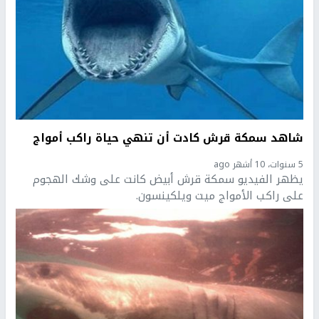
شاهد سمكة قرش كادت أن تنهي حياة راكب أمواج
5 سنوات، 10 أشهر ago
يظهر الفيديو سمكة قرش أبيض كانت على وشك الهجوم
على راكب الأمواج ميت ويلكينسون.