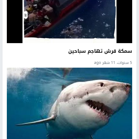
سمكة قرش تهاجم سباحين
5 سنوات، 11 شهر ago