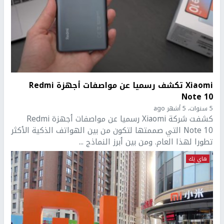
Xiaomi تكشف رسميا عن مواصفات أجهزة Redmi
Note 10
5 سنوات، 5 أشهر ago
كشفت شركة Xiaomi رسميا عن مواصفات أجهزة Redmi
Note 10 التي صممتها لتكون من بين الهواتف الذكية الأكثر
تطورا لهذا العام. ومن بين أبرز النماذج ...
هاي تِك