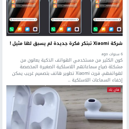
شركة Xiaomi تبتكر فكرة جديدة لم يسبق لها مثيل !
6 سنوات ago
كون الكثير من مستخدمي الهواتف الذكية يعانون من
مشكلة ضياع سماعاتهم اللاسلكية الصغيرة المخصصة
لهواتفهم، قررت Xiaomi تطوير هاتف بتصميم غريب يمكن
إخفاء السماعات اللاسلكية ...
هاي تِك