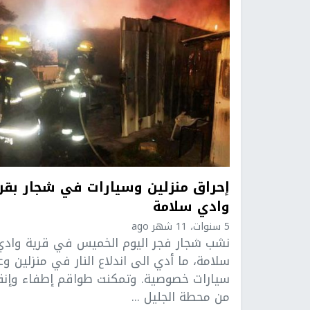
إحراق منزلين وسيارات في شجار بقر
وادي سلامة
5 سنوات، 11 شهر ago
نشب شجار فجر اليوم الخميس في قرية وادي
سلامة، ما أدي الى اندلاع النار في منزلين و
سيارات خصوصية. وتمكنت طواقم إطفاء وإنق
من محطة الجليل ...