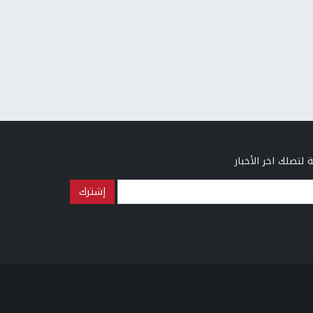
 لتصلك اخر الأخبار