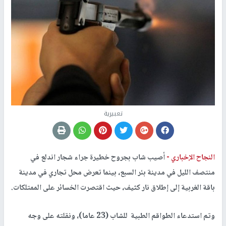
تعبيرية
النجاح الإخباري -
أصيب شاب بجروح خطيرة جراء شجار اندلع في
منتصف الليل في مدينة بئر السبع، بينما تعرض محل تجاري في مدينة
باقة الغربية إلى إطلاق نار كثيف، حيث اقتصرت الخسائر على الممتلكات.
وتم استدعاء الطواقم الطبية للشاب (23 عاما)، ونقلته على وجه