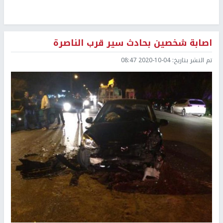
اصابة شخصين بحادث سير قرب الناصرة
تم النشر بتاريخ:
2020-10-04 08:47