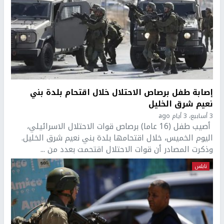
إصابة طفل برصاص الاحتلال خلال اقتحام بلدة بني
نعيم شرق الخليل
3 أسابيع، 3 أيام ago
أصيب طفل (16 عاما) برصاص قوات الاحتلال الاسرائيلي،
اليوم الخميس، خلال اقتحامها بلدة بني نعيم شرق الخليل.
وذكرت المصادر أن قوات الاحتلال اقتحمت بعدد من ...
نابلس