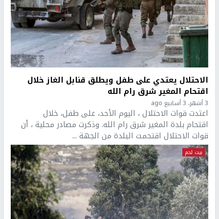
الاحتلال يعتدي على طفل ويطلق قنابل الغاز خلال
اقتحام المغير شرق رام الله
3 أشهر، 3 أسابيع ago
اعتدت قوات الاحتلال ، اليوم الأحد، على طفل، خلال
اقتحام بلدة المغير شرق رام الله. وذكرت مصادر محلية ، أن
قوات الاحتلال اقتحمت البلدة من الجهة ...
بيت لحم