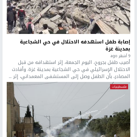
إصابة طفل استهدفه الاحتلال في حي الشجاعية
بمدينة غزة
9 أشهر ago
أصيب طفل بجروح، اليوم الجمعة، إثر استهدافه من قبل
الاحتلال الإسرائيلي في حي الشجاعية بمدينة غزة. وأفادت
المصادر، بأن الطفل وصل إلى المستشفى المعمداني، إثر ...
فلسطينيات