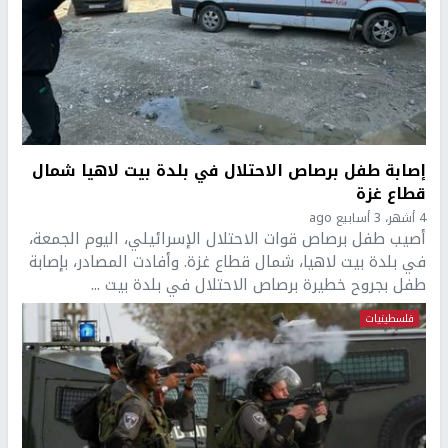
إصابة طفل برصاص الاحتلال في بلدة بيت لاهيا شمال
قطاع غزة
4 أشهر، 3 أسابيع ago
أصيب طفل برصاص قوات الاحتلال الإسرائيلي، اليوم الجمعة،
في بلدة بيت لاهيا، شمال قطاع غزة. وأفادت المصادر، بإصابة
طفل بجروح خطيرة برصاص الاحتلال في بلدة بيت ...
فلسطينيات