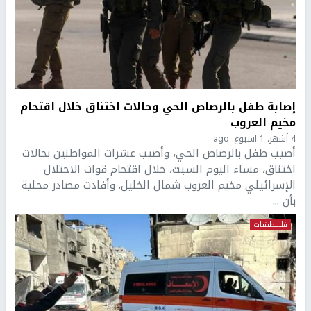
إصابة طفل بالرصاص الحي وحالات اختناق خلال اقتحام
مخيم العروب
4 أشهر، 1 اسبوع. ago
أصيب طفل بالرصاص الحي، وأصيب عشرات المواطنين بحالات
اختناق، مساء اليوم السبت، خلال اقتحام قوات الاحتلال
الإسرائيلي مخيم العروب شمال الخليل. وأفادت مصادر محلية
بأن ...
فلسطينيات