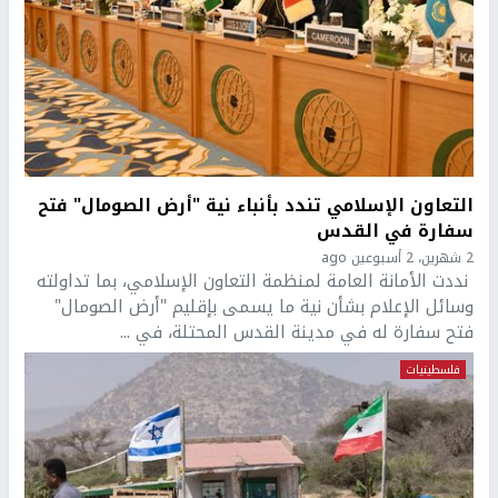
التعاون الإسلامي تندد بأنباء نية "أرض الصومال" فتح
سفارة في القدس
2 شهرين، 2 أسبوعين ago
نددت الأمانة العامة لمنظمة التعاون الإسلامي، بما تداولته
وسائل الإعلام بشأن نية ما يسمى بإقليم "أرض الصومال"
فتح سفارة له في مدينة القدس المحتلة، في ...
فلسطينيات