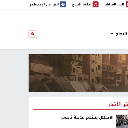
البث المباشر
إذاعة النجاح
التواصل الإجتماعي
 المباشر
إذاعة النجاح
النجاح
ابحث
خر الأخبار
الاحتلال يقتحم مدينة نابلس