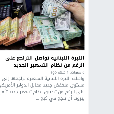
الليرة اللبنانية تواصل التراجع على
الرغم من نظام التسعير الجديد
6 سنوات، 1 شهر ago
واصلت الليرة اللبنانية المتعثرة تراجعها إلى
مستوى منخفض جديد مقابل الدولار الأمريك
على الرغم من تطبيق نظام تسعير جديد تأمل
بيروت أن ينجح في كبح ...