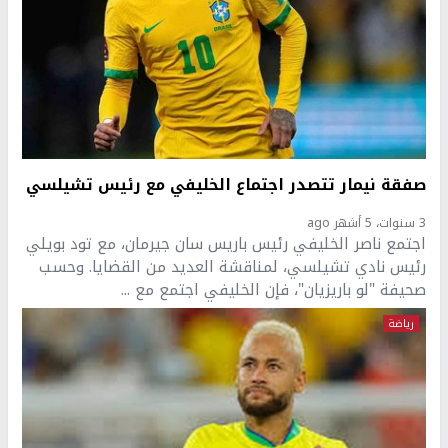
صفقة نيمار تتصدر اجتماع الخليفي مع رئيس تشيلسي
3 سنوات، 5 أشهر ago
اجتمع ناصر الخليفي رئيس باريس سان جيرمان، مع تود بويلي
رئيس نادي تشيلسي، لمناقشة العديد من القضايا. وحسب
صحيفة "لو باريزيان"، فإن الخليفي اجتمع مع ...
رياضة