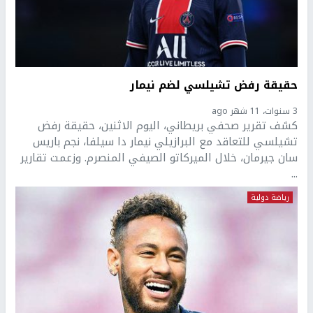
حقيقة رفض تشيلسي لضم نيمار
3 سنوات، 11 شهر ago
كشف تقرير صحفي بريطاني، اليوم الاثنين، حقيقة رفض
تشيلسي للتعاقد مع البرازيلي نيمار دا سيلفا، نجم باريس
سان جيرمان، خلال الميركاتو الصيفي المنصرم. وزعمت تقارير
...
رياضة دولية