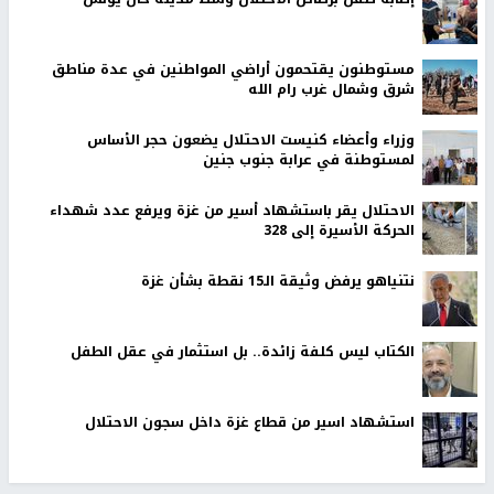
مستوطنون يقتحمون أراضي المواطنين في عدة مناطق
شرق وشمال غرب رام الله
وزراء وأعضاء كنيست الاحتلال يضعون حجر الأساس
لمستوطنة في عرابة جنوب جنين
الاحتلال يقر باستشهاد أسير من غزة ويرفع عدد شهداء
الحركة الأسيرة إلى 328
نتنياهو يرفض وثيقة الـ15 نقطة بشأن غزة
الكتاب ليس كلفة زائدة.. بل استثمار في عقل الطفل
استشهاد اسير من قطاع غزة داخل سجون الاحتلال