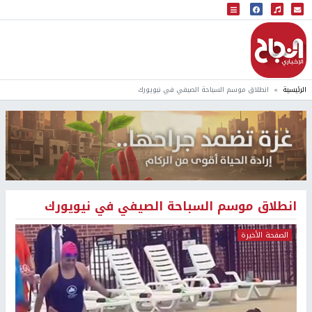
البث المباشر
إذاعة النجاح
الرئيسية
انطلاق موسم السباحة الصيفي في نيويورك
انطلاق موسم السباحة الصيفي في نيويورك
الصفحة الأخيرة