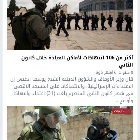
أكثر من 106 انتهاكات لأماكن العبادة خلال كانون
الثاني
8 سنوات، 6 أشهر ago
قال وزير الأوقاف والشؤون الدينية الشيخ يوسف ادعيس إن
الاعتداءات الإسرائيلية، والانتهاكات على المسجد الاقصى
في شهر كانون الثاني المنصرم بلغت (31) اعتداء وانتهاكا.
وأوضح ...
فلسطينيات