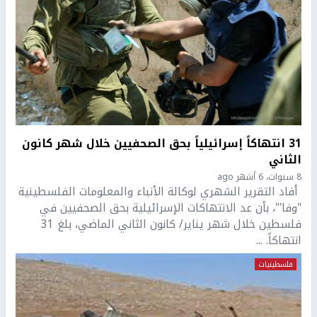
31 انتهاكاً إسرائيلياً بحق الصحفيين خلال شهر كانون
الثاني
8 سنوات، 6 أشهر ago
أفاد التقرير الشهري لوكالة الأنباء والمعلومات الفلسطينية
"وفا'"، بأن عد الانتهاكات الإسرائيلية بحق الصحفيين في
فلسطين خلال شهر يناير/ كانون الثاني الماضي، بلغ 31
انتهاكاً. ...
فلسطينيات