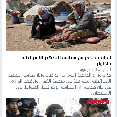
الخارجية تحذر من سياسة التطهير الاسرائيلية
بالاغوار
9 سنوات، 3 أشهر ago
حذرت وزارة الخارجية اليوم، من تداعيات وآثار سياسة التطهير
الإسرائيلية المتواصلة في منطقة الأغوار. وأوضحت الوزارة
في بيان صحافي أن السياسة الإسرائيلية العدوانية في
الاستيطان ...
شؤون إسرائيلية