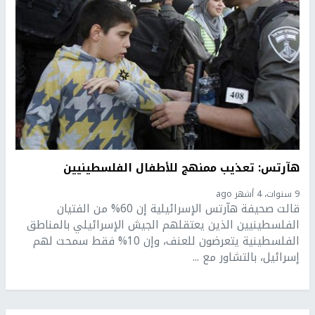
هآرتس: تعذيب ممنهج للأطفال الفلسطينيين
9 سنوات، 4 أشهر ago
قالت صحيفة هآرتس الإسرائيلية إن 60% من الفتيان
الفلسطينيين الذين يعتقلهم الجيش الإسرائيلي بالمناطق
الفلسطينية يتعرضون للعنف، وإن 10% فقط سمحت لهم
إسرائيل، بالتشاور مع ...