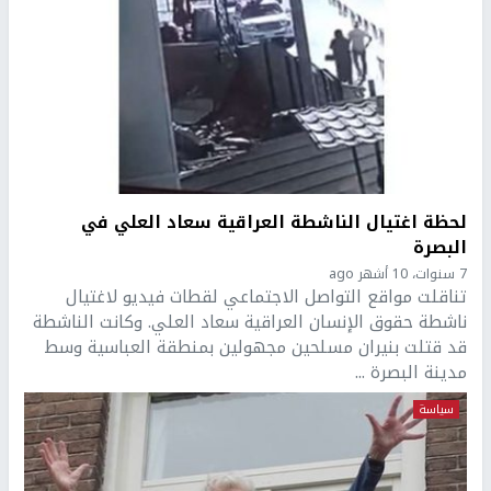
لحظة اغتيال الناشطة العراقية سعاد العلي في
البصرة
7 سنوات، 10 أشهر ago
تناقلت مواقع التواصل الاجتماعي لقطات فيديو لاغتيال
ناشطة حقوق الإنسان العراقية سعاد العلي. وكانت الناشطة
قد قتلت بنيران مسلحين مجهولين بمنطقة العباسية وسط
مدينة البصرة ...
سياسة