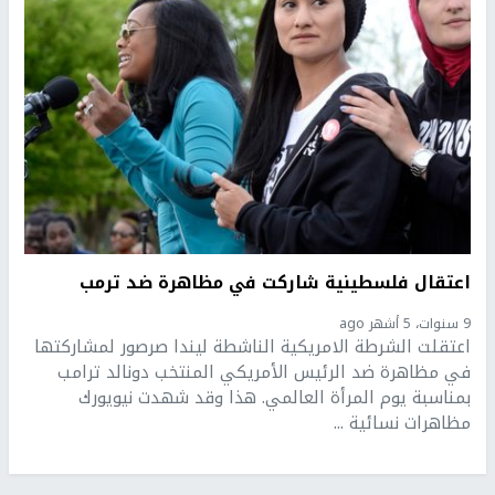
اعتقال فلسطينية شاركت في مظاهرة ضد ترمب
9 سنوات، 5 أشهر ago
اعتقلت الشرطة الامريكية الناشطة ليندا صرصور لمشاركتها
في مظاهرة ضد الرئيس الأمريكي المنتخب دونالد ترامب
بمناسبة يوم المرأة العالمي. هذا وقد شهدت نيويورك
مظاهرات نسائية ...