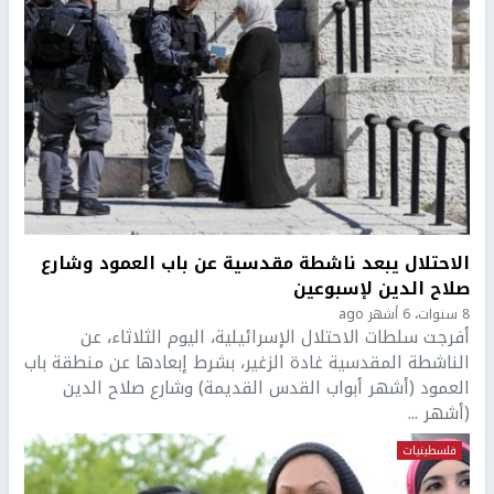
الاحتلال يبعد ناشطة مقدسية عن باب العمود وشارع
صلاح الدين لإسبوعين
8 سنوات، 6 أشهر ago
أفرجت سلطات الاحتلال الإسرائيلية، اليوم الثلاثاء، عن
الناشطة المقدسية غادة الزغير، بشرط إبعادها عن منطقة باب
العمود (أشهر أبواب القدس القديمة) وشارع صلاح الدين
(أشهر ...
فلسطينيات