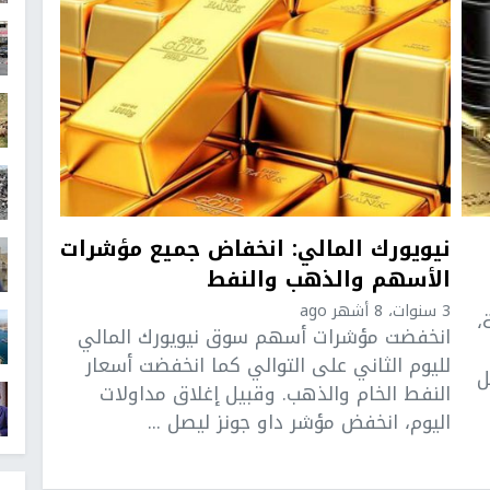
نيويورك المالي: انخفاض جميع مؤشرات
الأسهم والذهب والنفط
3 سنوات، 8 أشهر ago
،
انخفضت مؤشرات أسهم سوق نيويورك المالي
لليوم الثاني على التوالي كما انخفضت أسعار
ل
النفط الخام والذهب. وقبيل إغلاق مداولات
اليوم، انخفض مؤشر داو جونز ليصل ...