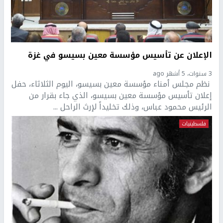
الإعلان عن تأسيس مؤسسة معين بسيسو في غزة
3 سنوات، 5 أشهر ago
نظم مجلس أمناء مؤسسة معين بسيسو، اليوم الثلاثاء، حفل
إعلان تأسيس مؤسسة معين بسيسو، الذي جاء بقرار من
الرئيس محمود عباس، وذلك تخليداً لإرث الراحل ...
فلسطينيات