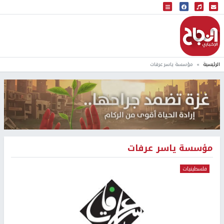
البث المباشر
إذاعة النجاح
الرئيسية
مؤسسة ياسر عرفات
مؤسسة ياسر عرفات
فلسطينيات