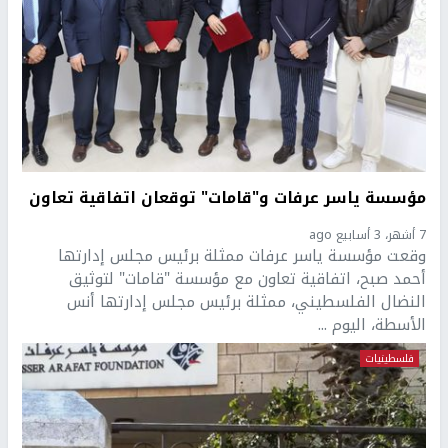
مؤسسة ياسر عرفات و"قامات" توقعان اتفاقية تعاون
7 أشهر، 3 أسابيع ago
وقعت مؤسسة ياسر عرفات ممثلة برئيس مجلس إدارتها
أحمد صبح، اتفاقية تعاون مع مؤسسة "قامات" لتوثيق
النضال الفلسطيني، ممثلة برئيس مجلس إدارتها أنس
الأسطة، اليوم ...
فلسطينيات