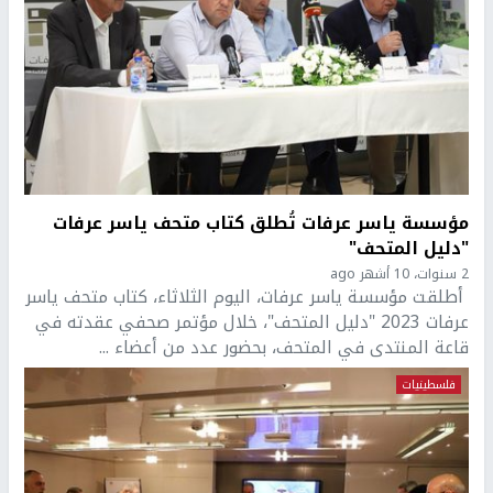
مؤسسة ياسر عرفات تُطلق كتاب متحف ياسر عرفات
"دليل المتحف"
2 سنوات، 10 أشهر ago
أطلقت مؤسسة ياسر عرفات، اليوم الثلاثاء، كتاب متحف ياسر
عرفات 2023 "دليل المتحف"، خلال مؤتمر صحفي عقدته في
قاعة المنتدى في المتحف، بحضور عدد من أعضاء ...
فلسطينيات