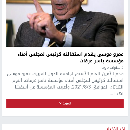
عمرو موسى يقدم استقالته كرئيس لمجلس أمناء
مؤسسة ياسر عرفات
5 سنوات ago
قدم الأمين العام الأسبق لجامعة الدول العربية، عمرو موسى
استقالته كرئيس لمجلس أمناء مؤسسة ياسر عرفات، اليوم
الثلاثاء الموافق 2021/8/3. وأعربت المؤسسة عن أسفها
لهذا ...
المزيد
اخر الأخبار