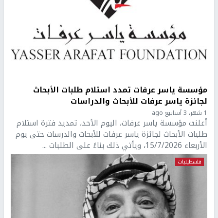
مؤسسة ياسر عرفات تمدد استلام طلبات الأبحاث
لجائزة ياسر عرفات للأبحاث والدراسات
1 شهر، 3 أسابيع ago
أعلنت مؤسسة ياسر عرفات، اليوم الأحد، تمديد فترة استلام
طلبات الأبحاث لجائزة ياسر عرفات للأبحاث والدرسات حتى يوم
الأربعاء 15/7/2026، ويأتي ذلك بناءً على الطلبات ...
فلسطينيات