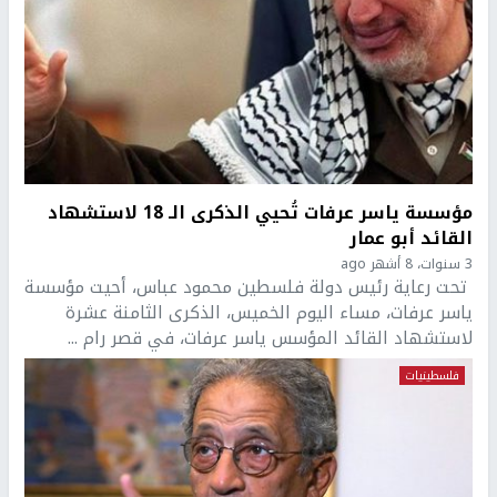
مؤسسة ياسر عرفات تُحيي الذكرى الـ 18 لاستشهاد
القائد أبو عمار
3 سنوات، 8 أشهر ago
تحت رعاية رئيس دولة فلسطين محمود عباس، أحيت مؤسسة
ياسر عرفات، مساء اليوم الخميس، الذكرى الثامنة عشرة
لاستشهاد القائد المؤسس ياسر عرفات، في قصر رام ...
فلسطينيات