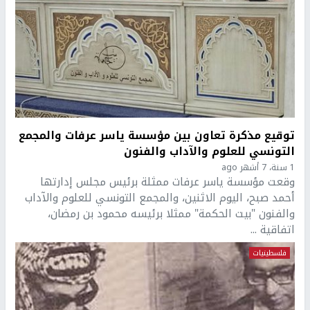
توقيع مذكرة تعاون بين مؤسسة ياسر عرفات والمجمع
التونسي للعلوم والآداب والفنون
1 سنة، 7 أشهر ago
وقعت مؤسسة ياسر عرفات ممثلة برئيس مجلس إدارتها
أحمد صبح، اليوم الاثنين، والمجمع التونسي للعلوم والآداب
والفنون "بيت الحكمة" ممثلا برئيسه محمود بن رمضان،
اتفاقية ...
فلسطينيات