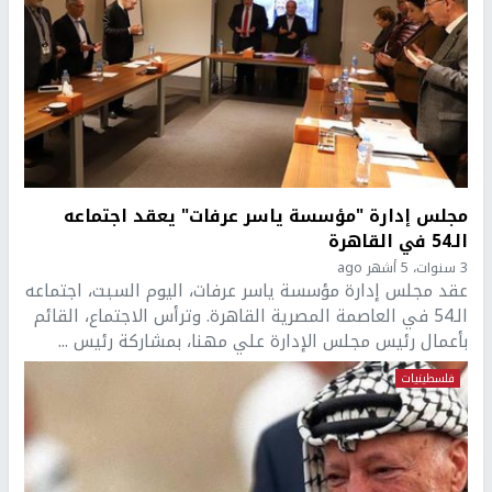
مجلس إدارة "مؤسسة ياسر عرفات" يعقد اجتماعه
الـ54 في القاهرة
3 سنوات، 5 أشهر ago
عقد مجلس إدارة مؤسسة ياسر عرفات، اليوم السبت، اجتماعه
الـ54 في العاصمة المصرية القاهرة. وترأس الاجتماع، القائم
بأعمال رئيس مجلس الإدارة علي مهنا، بمشاركة رئيس ...
فلسطينيات