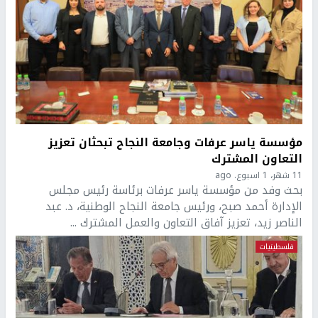
مؤسسة ياسر عرفات وجامعة النجاح تبحثان تعزيز
التعاون المشترك
11 شهر، 1 اسبوع. ago
بحث وفد من مؤسسة ياسر عرفات برئاسة رئيس مجلس
الإدارة أحمد صبح، ورئيس جامعة النجاح الوطنية، د. عبد
الناصر زيد، تعزيز آفاق التعاون والعمل المشترك ...
فلسطينيات