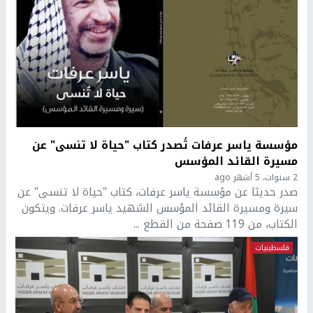
مؤسسة ياسر عرفات تُصدر كتاب "حياة لا تنسى" عن
مسيرة القائد المؤسس
2 سنوات، 5 أشهر ago
صدر حديثا عن مؤسسة ياسر عرفات، كتاب "حياة لا تنسى" عن
سيرة ومسيرة القائد المؤسس الشهيد ياسر عرفات. ويتكون
الكتاب، من 119 صفحة من القطع ...
فلسطينيات