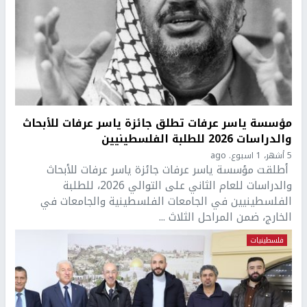
مؤسسة ياسر عرفات تطلق جائزة ياسر عرفات للأبحاث
والدراسات 2026 للطلبة الفلسطينيين
5 أشهر، 1 اسبوع. ago
أطلقت مؤسسة ياسر عرفات جائزة ياسر عرفات للأبحاث
والدراسات للعام الثاني على التوالي 2026، للطلبة
الفلسطينيين في الجامعات الفلسطينية والجامعات في
الخارج، ضمن المراحل الثلاث ...
فلسطينيات