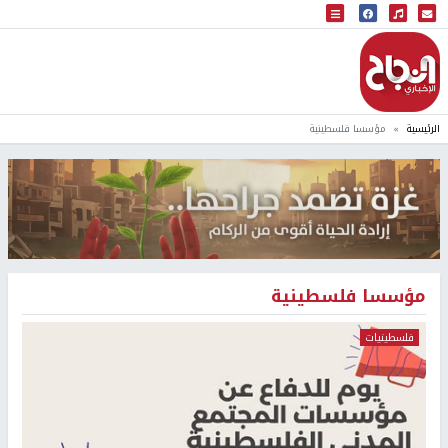
البث المباشر
إذاعة النجاح
الرئيسية
مؤسسا فلسطينية
مؤسسا فلسطينية
فلسطينيات