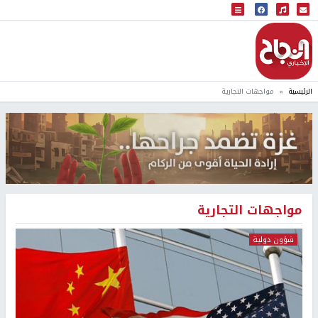
البث المباشر
إذاعة النجاح
الرئيسية
مواجهات التجارية
مواجهات التجارية
شؤون دولية