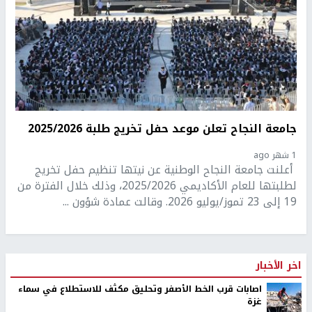
جامعة النجاح تعلن موعد حفل تخريج طلبة 2025/2026
1 شهر ago
أعلنت جامعة النجاح الوطنية عن نيتها تنظيم حفل تخريج
لطلبتها للعام الأكاديمي 2025/2026، وذلك خلال الفترة من
19 إلى 23 تموز/يوليو 2026. وقالت عمادة شؤون ...
اخر الأخبار
اصابات قرب الخط الأصفر وتحليق مكثف للاستطلاع في سماء
غزة