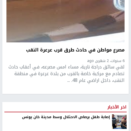
مصرع مواطن في حادث طرق قرب عرعرة النقب
6 سنوات، 2 شهرين ago
لقي سائق دراجة نارية، مساء امس مصرعه، في أعقاب حادث
تصادم مع مركبة خاصة بالقرب من بلدة عرعرة في منطقة
النقب، داخل اراضي عام 48. ...
اخر الأخبار
إصابة طفل برصاص الاحتلال وسط مدينة خان يونس