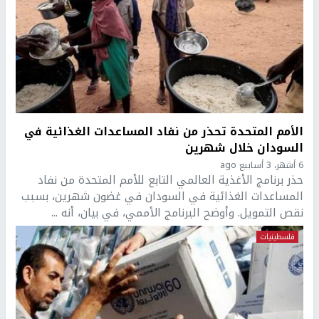
الأمم المتحدة تحذر من نفاد المساعدات الغذائية في
السودان خلال شهرين
6 أشهر، 3 أسابيع ago
حذر برنامج الأغذية العالمي التابع للأمم المتحدة من نفاد
المساعدات الغذائية في السودان في غضون شهرين، بسبب
نقص التمويل. وأوضح البرنامج الأممي، في بيان، أنه ...
فلسطينيات