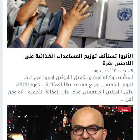
الأنروا تستأنف توزيع المساعدات الغذائية على
اللاجئين بغزة
5 سنوات، 10 أشهر ago
استأنفت وكالة غوث وتشغيل اللاجئين اونروا في غزة،
اليوم الخميس، توزيع مساعداتها الغذائية للدورة الثالثة
على اللاجئين المنتفعين. وذكر بيان للوكالة الأممية ، أنه ومن
أجل ...
القدس