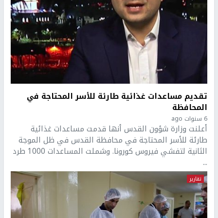
تقديم مساعدات غذائية طارئة للأسر المحتاجة في
المحافظة
6 سنوات ago
أعلنت وزارة شؤون القدس أنها قدمت مساعدات غذائية
طارئة للأسر المحتاجة في محافظة القدس في ظل الموجة
الثانية لتفشي فيروس كورونا. وشملت المساعدات 1000 طرد
...
تقارير