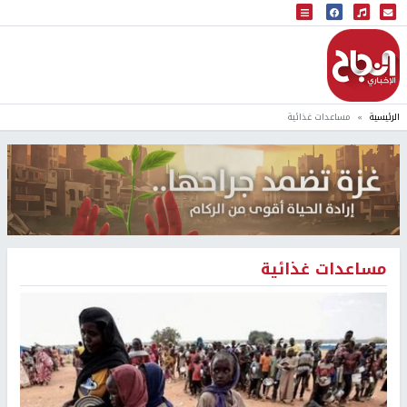
البث المباشر
إذاعة النجاح
الرئيسية
مساعدات غذائية
مساعدات غذائية