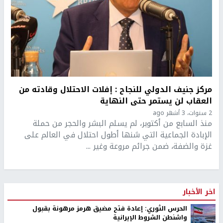
مركز جنيف الدولي للنجاح : إفلات الاحتلال وقادته من
العقاب لن يستمر حتى النهاية
2 سنوات، 3 أشهر ago
منذ السابع من أكتوبر، لم يسلم البشر والحجر من حملة
الإبادة الجماعية التي شنها أطول احتلال في العالم على
غزة والضفة، ضمن جرائم مروعة وغير ...
اخر الأخبار
الحرس الثوري: إعادة فتح مضيق هرمز مرهونة بقبول
واشنطن الشروط الإيرانية