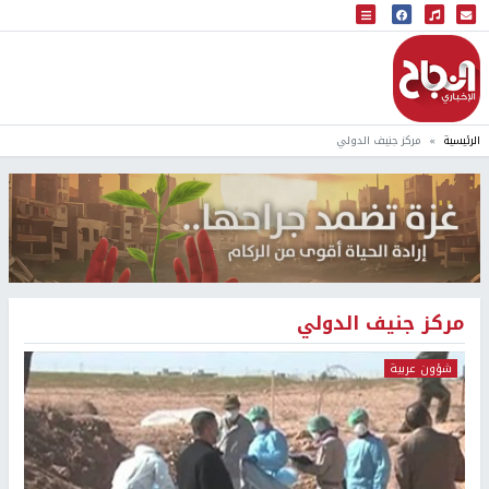
البث المباشر
إذاعة النجاح
الرئيسية
مركز جنيف الدولي
مركز جنيف الدولي
شؤون عربية