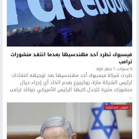
فيسبوك تطرد أحد مهندسيها بعدما انتقد منشورات
ترامب
6 سنوات، 1 شهر ago
طردت شركة فيسبوك أحد مهندسيها بعد توجيهه انتقادات
لرئيس الشركة مارك زوكربيرغ بعدم اتخاذ أي إجراء حيال
منشورات مثيرة للجدل كتبها الرئيس الأميركي دونالد ترامب
...
شؤون إسرائيلية