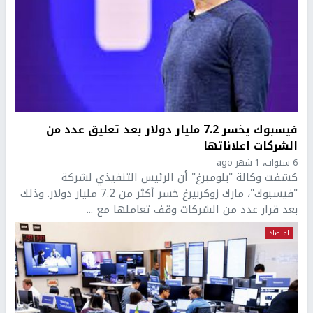
فيسبوك يخسر 7.2 مليار دولار بعد تعليق عدد من
الشركات اعلاناتها
6 سنوات، 1 شهر ago
كشفت وكالة "بلومبرغ" أن الرئيس التنفيذي لشركة
"فيسبوك"، مارك زوكربيرغ خسر أكثر من 7.2 مليار دولار. وذلك
بعد قرار عدد من الشركات وقف تعاملها مع ...
اقتصاد