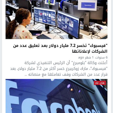
"فيسبوك" تخسر 7.2 مليار دولار بعد تعليق عدد من
الشركات لإعلاناتها
6 سنوات، 1 شهر ago
أعلنت وكالة "بلومبرغ" أن الرئيس التنفيذي لشركة
"فيسبوك"، مارك زوكربيرغ خسر أكثر من 7.2 مليار دولار، بعد
قرار عدد من الشركات وقف تعاملها مع منصاته ...
هاي تِك