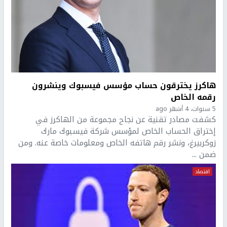
هاكرز يخترقون حساب مؤسس فيسبوك وينشرون
رقمه الخاص
5 سنوات، 4 أشهر ago
كشفت مصادر تقنية عن نجاح مجموعة من الهاكرز في
إختراق الحساب الخاص لمؤسس شركة فيسبوك مارك
زوكربيرغ، ونشر رقم هاتفه الخاص ومعلومات خاصة عنه. ومن
ضمن ...
اقتصاد