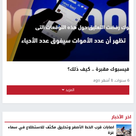
فيسبوك مقبرة .. كيف ذلك؟
6 سنوات، 8 أشهر ago
المزيد
اخر الأخبار
اصابات قرب الخط الأصفر وتحليق مكثف للاستطلاع في سماء
غزة