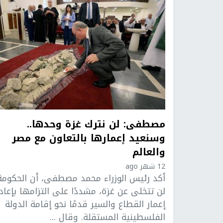
مصطفى: لن نترك غزة وحدها..
وسنعيد إعمارها بالتعاون مع مصر
والعالم
12 شهر ago
أكد رئيس الوزراء محمد مصطفى، أن الحكومة
لن تتخلى عن غزة، مشددًا على التزامها بإعاد
إعمار القطاع والسير قدمًا نحو إقامة الدولة
الفلسطينية المستقلة. وقال ...