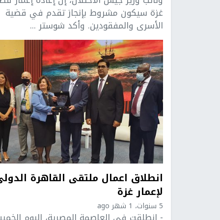
غزة سيكون مشروط بإنجاز تقدم في قضية
الأسرى والمفقودين. وأكد شوستر ...
انطلاق اعمال ملتقى القاهرة الدولي
لإعمار غزة
5 سنوات، 1 شهر ago
- انطلقت في العاصمة المصرية، اليوم الخمي