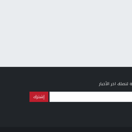
 لتصلك اخر الأخبار