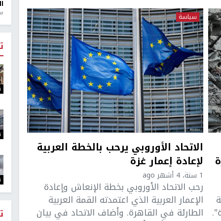
ال
منذ 1
سياسة
ت
ت
ت
الاتحاد الأوروبي يرحب بالخطة العربية
ة
لإعادة إعمار غزة
1 سنة، 4 أشهر ago
ت
رحب الاتحاد الأوروبي بخطة الإنعاش وإعادة
ة
الإعمار العربية الذي اعتمدته القمة العربية
".
الطارئة في القاهرة. وأضاف الاتحاد في بيان
ت