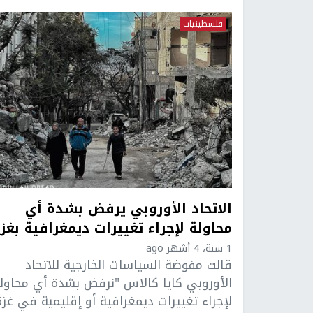
فلسطينيات
الاتحاد الأوروبي يرفض بشدة أي
محاولة لإجراء تغييرات ديمغرافية بغز
1 سنة، 4 أشهر ago
قالت مفوضة السياسات الخارجية للاتحاد
الأوروبي كايا كالاس "نرفض بشدة أي محاول
لإجراء تغييرات ديمغرافية أو إقليمية في غزة