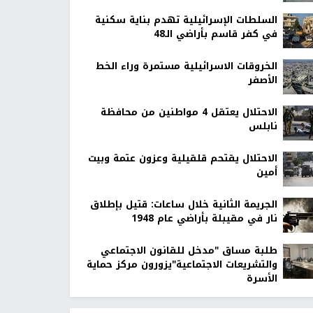
السلطات الإسرائيلية تهدم بناية سكنية
في كفر قاسم بأراضي الـ48
الخروقات الاسرائيلية مستمرة وراء الخط
الأصفر
الاحتلال يعتقل 4 مواطنين من محافظة
نابلس
الاحتلال يقتحم قلقيلية وعزون عتمة وبيت
أمين
الجريمة الثانية خلال ساعات: قتيل بإطلاق
نار في مقيبلة بأراضي عام 1948
طلبة مساق "مدخل للقانون الاجتماعي
والتشريعات الاجتماعية"يزورون مركز حماية
الأسرة