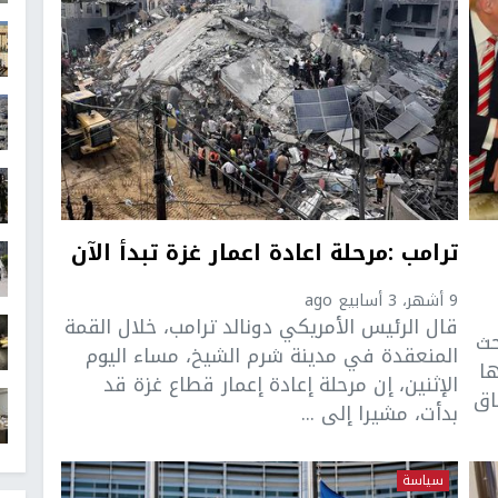
ترامب :مرحلة اعادة اعمار غزة تبدأ الآن
9 أشهر، 3 أسابيع ago
قال الرئيس الأمريكي دونالد ترامب، خلال القمة
حث
المنعقدة في مدينة شرم الشيخ، مساء اليوم
ها
الإثنين، إن مرحلة إعادة إعمار قطاع غزة قد
اق
بدأت، مشيرا إلى ...
سياسة