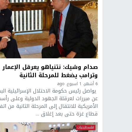
صدام وشيك: نتنياهو يعرقل الإعمار
وترامب يضغط للمرحلة الثانية
6 أشهر، 1 اسبوع. ago
يواصل رئيس حكومة الاحتلال الإسرائيلية الب
عن مبررات لعرقلة الجهود الدولية وعلى رأس
الأمريكية للانتقال إلى المرحلة الثانية من اتف
قطاع غزة حتى بعد إغلاق ...
فلسطينيات