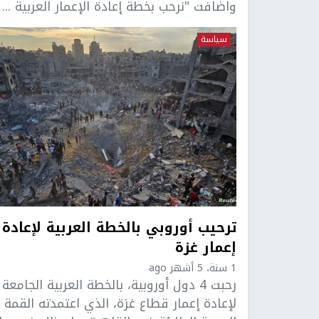
واضافت "نرحب بخطة إعادة الإعمار العربية ...
سياسة
ترحيب أوروبي بالخطة العربية لإعادة
إعمار غزة
1 سنة، 5 أشهر ago
رحبت 4 دول أوروبية، بالخطة العربية الجامعة
لإعادة إعمار قطاع غزة، الذي اعتمدته القمة