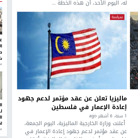
له، اليوم الأحد، أن هذه الخطة ...
سياسة
غ
ا
ط
ش
منذ 2
ماليزيا تعلن عن عقد مؤتمر لدعم جهود
ا
إعادة الإعمار في فلسطين
ل
1 سنة، 6 أشهر ago
ا
أعلنت وزارة الخارجية الماليزية، اليوم الجمعة،
ا
من
عن عقد مؤتمر لدعم جهود إعادة الإعمار في