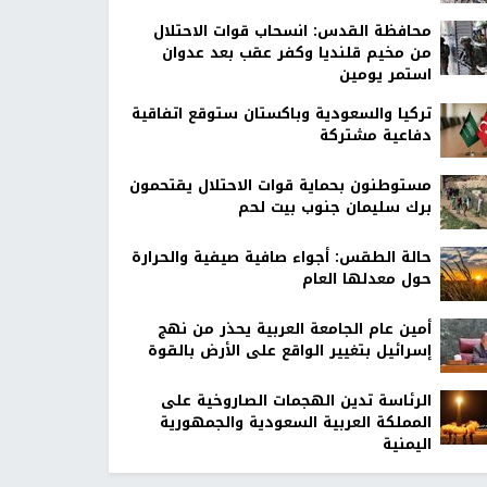
محافظة القدس: انسحاب قوات الاحتلال
من مخيم قلنديا وكفر عقب بعد عدوان
استمر يومين
تركيا والسعودية وباكستان ستوقع اتفاقية
دفاعية مشتركة
مستوطنون بحماية قوات الاحتلال يقتحمون
برك سليمان جنوب بيت لحم
حالة الطقس: أجواء صافية صيفية والحرارة
حول معدلها العام
أمين عام الجامعة العربية يحذر من نهج
إسرائيل بتغيير الواقع على الأرض بالقوة
الرئاسة تدين الهجمات الصاروخية على
المملكة العربية السعودية والجمهورية
اليمنية