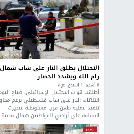
الاحتلال يطلق النار على شاب شمال
رام الله ويشدد الحصار
8 أشهر، 1 اسبوع. ago
أطلقت قوات الاحتلال الإسرائيلي، صباح اليوم
الثلاثاء، النار على شاب فلسطيني بزعم محاول
تنفيذ عملية طعن قرب مستوطنة عطيرت
المقامة على أراضي المواطنين شمال مدينة ..
القدس