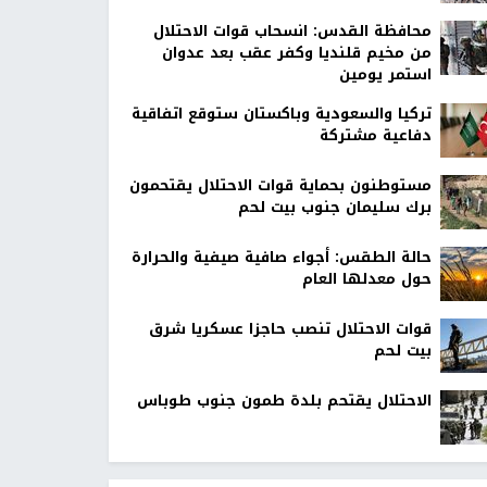
محافظة القدس: انسحاب قوات الاحتلال
من مخيم قلنديا وكفر عقب بعد عدوان
استمر يومين
تركيا والسعودية وباكستان ستوقع اتفاقية
دفاعية مشتركة
مستوطنون بحماية قوات الاحتلال يقتحمون
برك سليمان جنوب بيت لحم
حالة الطقس: أجواء صافية صيفية والحرارة
حول معدلها العام
قوات الاحتلال تنصب حاجزا عسكريا شرق
بيت لحم
الاحتلال يقتحم بلدة طمون جنوب طوباس