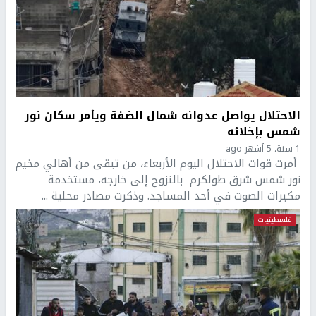
الاحتلال يواصل عدوانه شمال الضفة ويأمر سكان نور
شمس بإخلائه
1 سنة، 5 أشهر ago
أمرت قوات الاحتلال اليوم الأربعاء، من تبقى من أهالي مخيم
نور شمس شرق طولكرم بالنزوح إلى خارجه، مستخدمة
مكبرات الصوت في أحد المساجد. وذكرت مصادر محلية ...
فلسطينيات