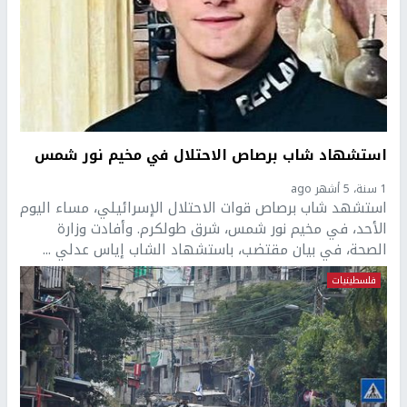
استشهاد شاب برصاص الاحتلال في مخيم نور شمس
1 سنة، 5 أشهر ago
استشهد شاب برصاص قوات الاحتلال الإسرائيلي، مساء اليوم
الأحد، في مخيم نور شمس، شرق طولكرم. وأفادت وزارة
الصحة، في بيان مقتضب، باستشهاد الشاب إياس عدلي ...
فلسطينيات