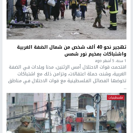
تهجير نحو 40 ألف شخص من شمال الضفة الغربية
واشتباكات بمخيم نور شمس
1 سنة، 5 أشهر ago
اقتحمت قوات الاحتلال أمس الإثنين، مدنا وبلدات في الضفة
الغربية، وشنت حملة اعتقالات، وتزامن ذلك مع اشتباكات
تخوضها الفصائل الفلسطينية مع قوات الاحتلال في مناطق
...
فلسطينيات