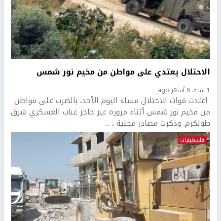
الاحتلال يعتدي على مواطن من مخيم نور شمس
1 سنة، 8 أشهر ago
اعتدت قوات الاحتلال مساء اليوم الأحد، بالضرب على مواطن
من مخيم نور شمس أثناء مروره عبر حاجز عناب العسكري شرق
طولكرم. وذكرت مصادر محلية ، ...
فلسطينيات