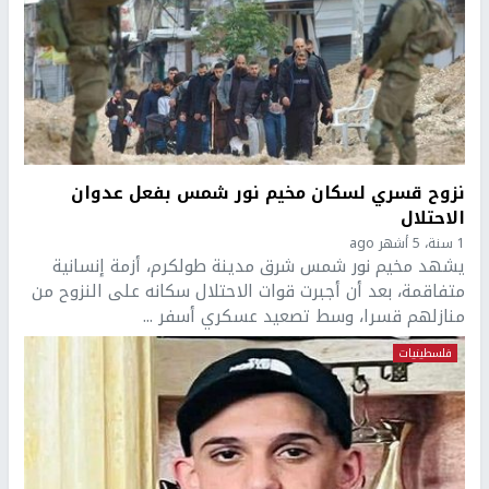
نزوح قسري لسكان مخيم نور شمس بفعل عدوان
الاحتلال
1 سنة، 5 أشهر ago
يشهد مخيم نور شمس شرق مدينة طولكرم، أزمة إنسانية
متفاقمة، بعد أن أجبرت قوات الاحتلال سكانه على النزوح من
منازلهم قسرا، وسط تصعيد عسكري أسفر ...
فلسطينيات