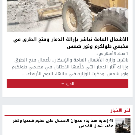
الأشغال العامة تباشر بإزالة الدمار وفتح الطرق في
مخيمي طولكرم ونور شمس
1 سنة، 9 أشهر ago
باشرت وزارة الأشغال العامة والإسكان، بأعمال فتح الطرق
وإزالة آثار الدمار التي خلّفها الاحتلال في مخيمي طولكرم
ونور شمس. وذكرت الوزارة في بيانها، اليوم الأربعاء، ...
المزيد
اخر الأخبار
48 إصابة منذ بدء عدوان الاحتلال على مخيم قلنديا وكفر
عقب شمال القدس