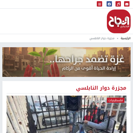
البث المباشر
إذاعة النجاح
الرئيسية
مجزرة دوار النابلسي
مجزرة دوار النابلسي
فلسطينيات