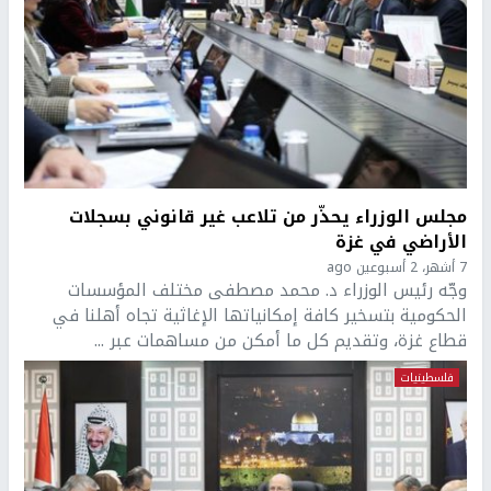
مجلس الوزراء يحذّر من تلاعب غير قانوني بسجلات
الأراضي في غزة
7 أشهر، 2 أسبوعين ago
وجّه رئيس الوزراء د. محمد مصطفى مختلف المؤسسات
الحكومية بتسخير كافة إمكانياتها الإغاثية تجاه أهلنا في
قطاع غزة، وتقديم كل ما أمكن من مساهمات عبر ...
فلسطينيات