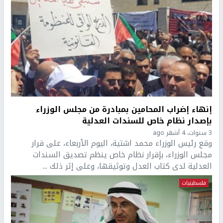
إنهاء إضراب المحامين بمبادرة من مجلس الوزراء
بإصدار نظام خاص للسندات العدلية
3 سنوات، 4 أشهر ago
وقع رئيس الوزراء محمد اشتية، اليوم الأربعاء، على قرار
مجلس الوزراء، بإقرار نظام خاص ينظم تصديق السندات
العدلية لدى كتاب العدل وتوثيقها، وعلى إثر ذلك ...
فلسطينيات