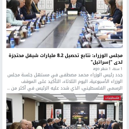
مجلس الوزراء: نتابع تحصيل 8.2 مليارات شيقل محتجزة
لدى "إسرائيل"
1 سنة، 1 شهر ago
جدد رئيس الوزراء محمد مصطفى في مستهل جلسة مجلس
الوزراء الأسبوعية، اليوم الثلاثاء، التأكيد على الموقف
الرسمي الفلسطيني، الذي شدد عليه الرئيس في أكثر من ...
فلسطينيات