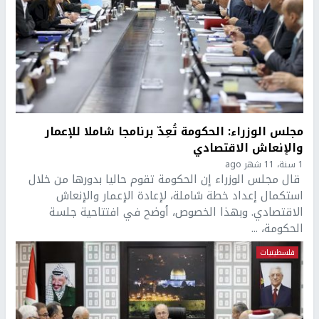
مجلس الوزراء: الحكومة تُعِدّ برنامجا شاملا للإعمار
والإنعاش الاقتصادي
1 سنة، 11 شهر ago
قال مجلس الوزراء إن الحكومة تقوم حاليا بدورها من خلال
استكمال إعداد خطة شاملة، لإعادة الإعمار والإنعاش
الاقتصادي. وبهذا الخصوص، أوضح في افتتاحية جلسة
الحكومة، ...
فلسطينيات