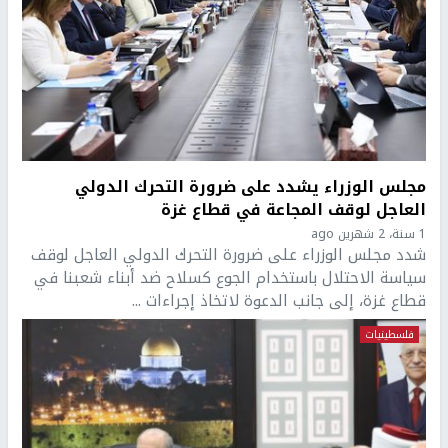
مجلس الوزراء يشدد على ضرورة التحرك الدولي
العاجل لوقف المجاعة في قطاع غزة
1 سنة، 2 شهرين ago
شدد مجلس الوزراء على ضرورة التحرك الدولي العاجل لوقف
سياسة الاحتلال باستخدام الجوع كسلاح ضد أبناء شعبنا في
قطاع غزة، إلى جانب الدعوة لاتخاذ إجراءات ...
فلسطينيات