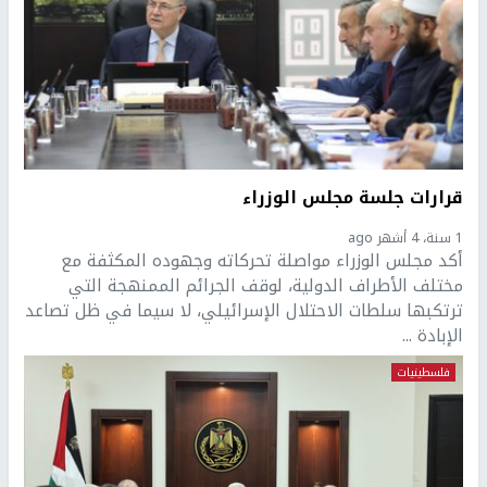
قرارات جلسة مجلس الوزراء
1 سنة، 4 أشهر ago
أكد مجلس الوزراء مواصلة تحركاته وجهوده المكثفة مع
مختلف الأطراف الدولية، لوقف الجرائم الممنهجة التي
ترتكبها سلطات الاحتلال الإسرائيلي، لا سيما في ظل تصاعد
الإبادة ...
فلسطينيات