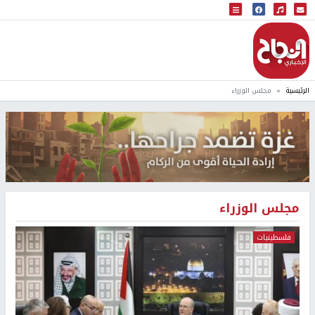
البث المباشر
إذاعة النجاح
الرئيسية
مجلس الوزراء
مجلس الوزراء
فلسطينيات