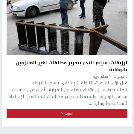
ارزيقات: سيتم البدء بتحرير مخالفات لغير الملتزمين
بالوقاية
6 سنوات، 1 شهر ago
قال لؤي ارزيقات الناطق الإعلامي باسم الشرطة
الفلسطينية:" إن هناك جملة من القرارات أقرت في جلسات
مجلس الوزراء، والمتمثلة بتحرير مخالفات للمخالفين لإجراءات
السلامة والوقاية ...
المزيد