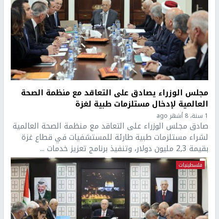
مجلس الوزراء يصادق على التعاقد مع منظمة الصحة
العالمية لإدخال مستلزمات طبية لغزة
1 سنة، 8 أشهر ago
صادق مجلس الوزراء على التعاقد مع منظمة الصحة العالمية
لشراء مستلزمات طبية طارئة للمستشفيات في قطاع غزة
بقيمة 2,3 مليون دولار، وتنفيذ برنامج تعزيز خدمات ...
فلسطينيات