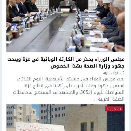
مجلس الوزراء يحذر من الكارثة الوبائية في غزة ويبحث
جهود وزارة الصحة بهذا الخصوص
2 سنوات ago
بحث مجلس الوزراء في جلسته الأسبوعية، اليوم الثلاثاء،
استمرار جهود وقف الحرب على أهلنا في قطاع غزة
المتواصلة لليوم الـ305، والاستهداف الممنهج لمحافظات
الضفة الغربية ...
فلسطينيات