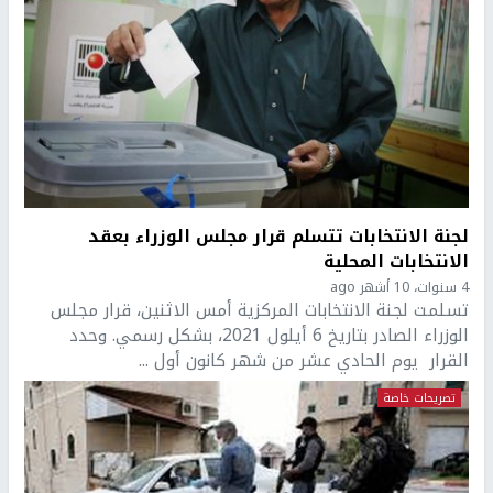
لجنة الانتخابات تتسلم قرار مجلس الوزراء بعقد
الانتخابات المحلية
4 سنوات، 10 أشهر ago
تسلمت لجنة الانتخابات المركزية أمس الاثنين، قرار مجلس
الوزراء الصادر بتاريخ 6 أيلول 2021، بشكل رسمي. وحدد
القرار يوم الحادي عشر من شهر كانون أول ...
تصريحات خاصة