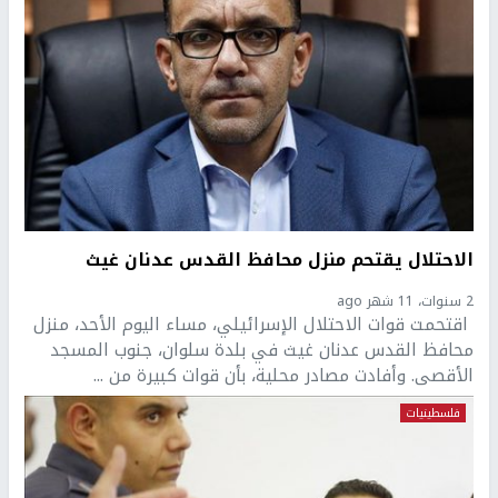
الاحتلال يقتحم منزل محافظ القدس عدنان غيث
2 سنوات، 11 شهر ago
اقتحمت قوات الاحتلال الإسرائيلي، مساء اليوم الأحد، منزل
محافظ القدس عدنان غيث في بلدة سلوان، جنوب المسجد
الأقصى. وأفادت مصادر محلية، بأن قوات كبيرة من ...
فلسطينيات