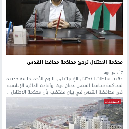
محكمة الاحتلال ترجئ محاكمة محافظ القدس
7 أشهر ago
عقدت سلطات الاحتلال الإسرائيلي، اليوم الأحد، جلسة جديدة
لمحاكمة محافظ القدس عدنان غيث. وأفادت الدائرة الإعلامية
في محافظة القدس في بيان مقتضب، بأن محكمة الاحتلال ...
فلسطينيات