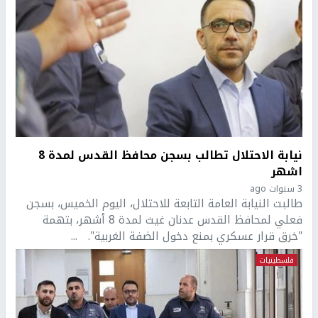
نيابة الاحتلال تطالب بسجن محافظ القدس لمدة 8
اشهر
3 سنوات ago
طالبت النيابة العامة التابعة للاحتلال، اليوم الخميس، بسجن
فعلي لمحافظ القدس عدنان غيث لمدة 8 أشهر، بتهمة
"خرق قرار عسكري بمنع دخول الضفة الغربية". ...
فلسطينيات