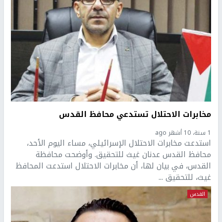
مخابرات الاحتلال تستدعي محافظ القدس
1 سنة، 10 أشهر ago
استدعت مخابرات الاحتلال الإسرائيلي، مساء اليوم الأحد،
محافظ القدس عدنان غيث للتحقيق. وأوضحت محافظة
القدس، في بيان لها، أن مخابرات الاحتلال استدعت المحافظ
غيث، للتحقيق ...
القدس