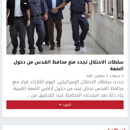
سلطات الاحتلال تجدد منع محافظ القدس من دخول
الضفة
3 سنوات، 2 شهرين ago
جددت سلطات الاحتلال الإسرائيلي، اليوم الثلاثاء، قرار منع
محافظ القدس عدنان غيث من دخول أراضي الضفة الغربية.
جاء ذلك بعد استدعاء المحافظ غيث للتحقيق من ...
المزيد