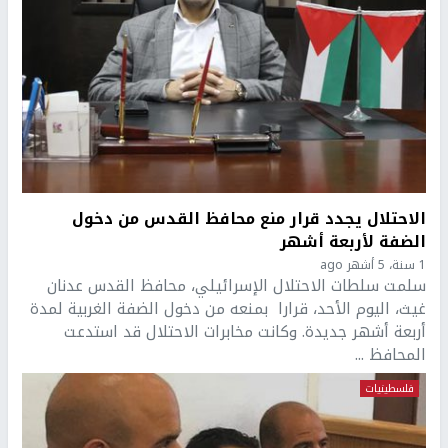
الاحتلال يجدد قرار منع محافظ القدس من دخول
الضفة لأربعة أشهر
1 سنة، 5 أشهر ago
سلمت سلطات الاحتلال الإسرائيلي، محافظ القدس عدنان
غيث، اليوم الأحد، قرارا بمنعه من دخول الضفة الغربية لمدة
أربعة أشهر جديدة. وكانت مخابرات الاحتلال قد استدعت
المحافظ ...
فلسطينيات