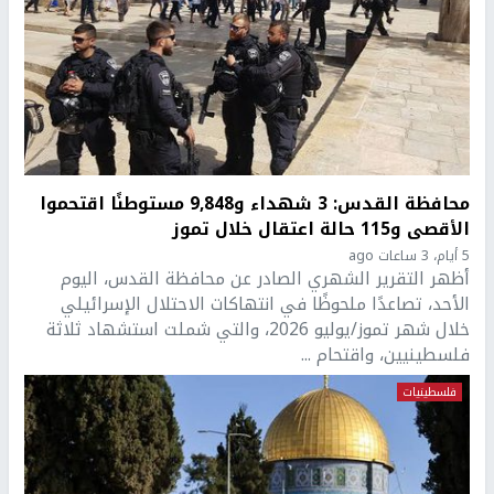
محافظة القدس: 3 شهداء و9,848 مستوطنًا اقتحموا
الأقصى و115 حالة اعتقال خلال تموز
5 أيام، 3 ساعات ago
أظهر التقرير الشهري الصادر عن محافظة القدس، اليوم
الأحد، تصاعدًا ملحوظًا في انتهاكات الاحتلال الإسرائيلي
خلال شهر تموز/يوليو 2026، والتي شملت استشهاد ثلاثة
فلسطينيين، واقتحام ...
فلسطينيات