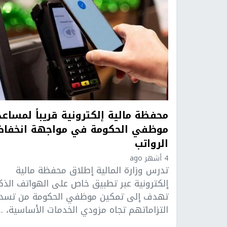
محفظة مالية إلكترونية قريباً لمساع
موظفي الحكومة في مواجهة انخفا
الرواتب
4 أشهر ago
تدرس وزارة المالية إطلاق محفظة مالية
إلكترونية عبر تطبيق خاص على الهواتف الذك
تهدف إلى تمكين موظفي الحكومة من تسدي
التزاماتهم تجاه مزودي الخدمات الأساسية، ...