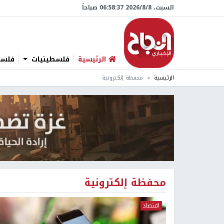
السبت، 8/‏8/‏2026 06:58:37 صباحاً
الرئيسية
فلسطينيات
فلسطي
الرئيسية
محفظة إلكترونية
محفظة إلكترونية
اقتصاد