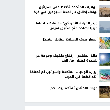
الولايات المتحدة تضغط على اسرائيل
لوقف إطلاق نار لمدة أسبوعين في غزة
وزير الخزانة الأمريكي: قد نشهد اتفاقاً
قريباً لإعادة فتح مضيق هرمز
أسعار صرف العملات مقابل الشيكل
حالة الطقس: ارتفاع طفيف وموجة حر
شديدة اعتبارا من الغد
إيران: الولايات المتحدة وإسرائيل لم تحققا
أهدافهما في الحرب
قوات الاحتلال تقتحم بيت لحم