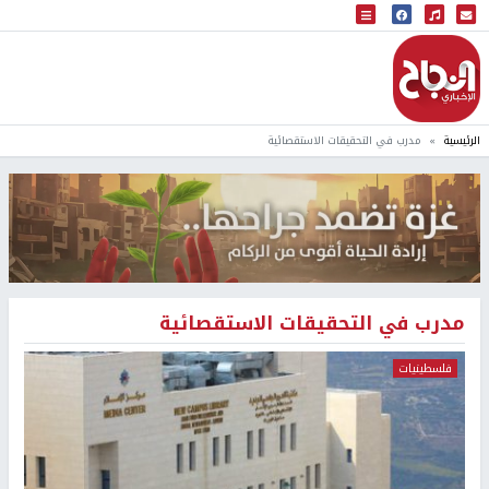
البث المباشر
إذاعة النجاح
الرئيسية
مدرب في التحقيقات الاستقصائية
مدرب في التحقيقات الاستقصائية
فلسطينيات