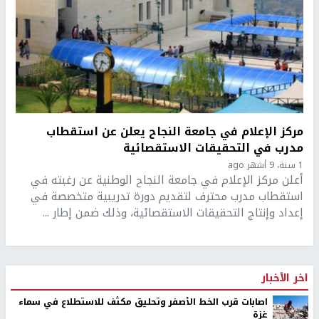
مركز الإعلام في جامعة النجاح يعلن عن استقطاب
مدرب في التحقيقات الاستقصائية
1 سنة، 9 أشهر ago
أعلن مركز الإعلام في جامعة النجاح الوطنية عن رغبته في
استقطاب مدرب محترف لتقديم دورة تدريبية متخصصة في
إعداد وإنتاج التحقيقات الاستقصائية، وذلك ضمن إطار ...
اخر الأخبار
اصابات قرب الخط الأصفر وتحليق مكثف للاستطلاع في سماء
غزة