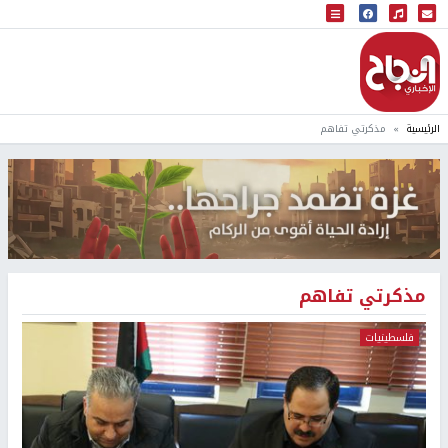
البث المباشر
إذاعة النجاح
الرئيسية
مذكرتي تفاهم
مذكرتي تفاهم
فلسطينيات