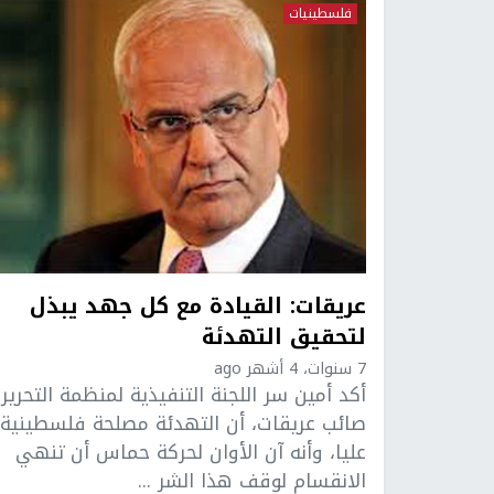
فلسطينيات
عريقات: القيادة مع كل جهد يبذل
لتحقيق التهدئة
7 سنوات، 4 أشهر ago
أكد أمين سر اللجنة التنفيذية لمنظمة التحرير
صائب عريقات، أن التهدئة مصلحة فلسطينية
عليا، وأنه آن الأوان لحركة حماس أن تنهي
الانقسام لوقف هذا الشر ...