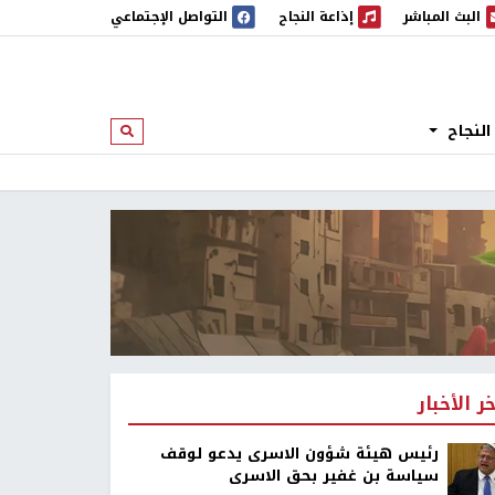
البث المباشر
إذاعة النجاح
التواصل الإجتماعي
 المباشر
إذاعة النجاح
النجاح
ابحث
خر الأخبار
رئيس هيئة شؤون الاسرى يدعو لوقف
سياسة بن غفير بحق الاسرى