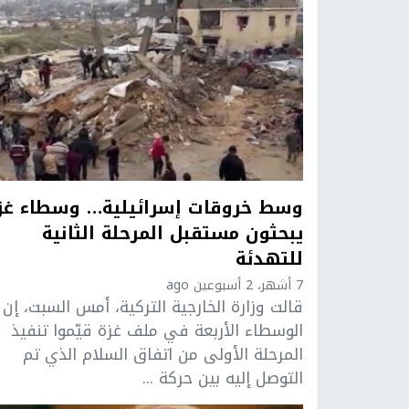
وسط خروقات إسرائيلية… وسطاء غز
يبحثون مستقبل المرحلة الثانية
للتهدئة
7 أشهر، 2 أسبوعين ago
قالت وزارة الخارجية التركية، أمس السبت، إن
الوسطاء الأربعة في ملف غزة قيّموا تنفيذ
المرحلة الأولى من اتفاق السلام الذي تم
التوصل إليه بين حركة ...