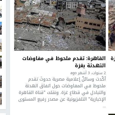
ة
القاهرة: تقدم ملحوظ في مفاوضات
التهدئة بغزة
2 سنوات، 3 أشهر ago
أكّدت وسائلُ إعلامية مصرية حدوثَ تقدم
ملحوظ في المفاوضات حول اتفاق الهدنة
والتبادل في قطاع غزة. ونقلت "قناة القاهرة
الإخبارية" التلفزيونية عن مصدر رفيع المستوى
...