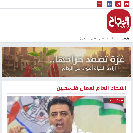
البث المباشر
إذاعة النجاح
الرئيسية
الاتحاد العام لعمال فلسطين
الاتحاد العام لعمال فلسطين
قطاع غزة