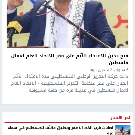
فتح تدين الاعتداء الآثم على مقر الاتحاد العام لعمال
فلسطين
6 سنوات، 2 شهرين ago
دانت حركة التحرير الوطني الفلسطيني فتح الاعتداء الآثم
الجبان على مقر منظمة التحرير الفلسطينية - الاتحاد العام
لعمال فلسطين في مدينة غزة من جهة مشبوهة ...
اخر الأخبار
اصابات قرب الخط الأصفر وتحليق مكثف للاستطلاع في سماء
غزة