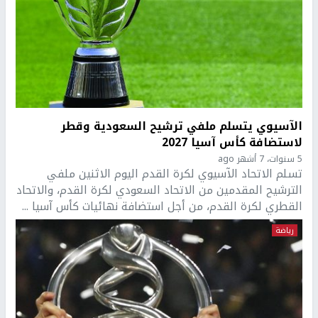
الآسيوي يتسلم ملفي ترشيح السعودية وقطر
لاستضافة كأس آسيا 2027
5 سنوات، 7 أشهر ago
تسلم الاتحاد الآسيوي لكرة القدم اليوم الاثنين ملفي
الترشيح المقدمين من الاتحاد السعودي لكرة القدم، والاتحاد
القطري لكرة القدم، من أجل استضافة نهائيات كأس آسيا ...
رياضة