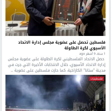
فلسطين تحصل على عضوية مجلس إدارة الاتحاد
الآسيوي لكرة الطاولة
1 سنة، 9 أشهر ago
حصل الاتحاد الفلسطيني لكرة الطاولة على عضوية مجلس
إدارة الاتحاد الآسيوي، خلال الانتخابات الأخيرة التي جرت في
مدينة "ستانا" الكازاخية. كما حازت فلسطين على عضوية ...
فلسطينيات