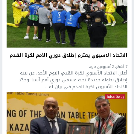
الاتحاد الآسيوي يعتزم إطلاق دوري الأمم لكرة القدم
7 أشهر، 2 أسبوعين ago
أعلن الاتحاد الآسيوي لكرة القدم، اليوم الأحد، عن نيته
إطلاق بطولة جديدة تحت مسمى دوري أمم آسيا. وجدّد
الاتحاد الآسيوي لكرة القدم في بيان له ...
رياضة محلية