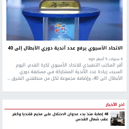
الاتحاد الآسيوي يرفع عدد أندية دوري الأبطال إلى 40
6 سنوات، 9 أشهر ago
أقر المكتب التنفيذي للاتحاد الآسيوي لكرة القدم، اليوم
السبت، زيادة عدد الأندية المشاركة في مسابقة دوري
الأبطال الى 40، وإضافة مجموعة لكل من منطقتي الشرق ...
اخر الأخبار
48 إصابة منذ بدء عدوان الاحتلال على مخيم قلنديا وكفر
عقب شمال القدس