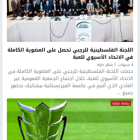
اللجنة الفلسطينية للرجبي تحصل على العضوية الكاملة
في الاتحاد الآسيوي للعبة
4 سنوات، 1 شهر ago
حصلت اللجنة الفلسطينية للرجبي على العضوية الكاملة في
الاتحاد الآسيوي للعبة، خلال اجتماع الجمعية العمومية غير
العادي الذي أقيم في عاصمة القيرغستانية بيشكيك، بحضور
جميع ...
رياضة دولية