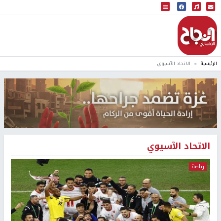
البث المباشر
إذاعة النجاح
الرئيسية
الاتحاد الآسيوي
الاتحاد الآسيوي
رياضة