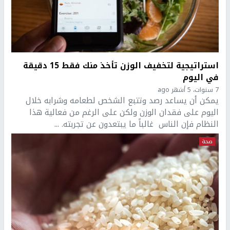
استراتيجية لتخفيف الوزن تأخذ منك فقط 15 دقيقة
في اليوم
7 سنوات، 5 أشهر ago
يمكن أن يساعد رصد وتتبع الشخص لطعامه وشرابه خلال
اليوم على فقدان الوزن ولكن على الرغم من فعالية هذا
النظام فإن الناس غالباً ما يبتعدون عن تجربته. ...
صحة