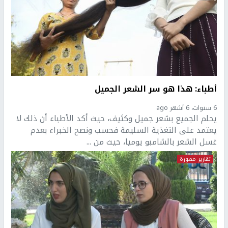
أطباء: هذا هو سر الشعر الجميل
6 سنوات، 6 أشهر ago
يحلم الجميع بشعر جميل وكثيف، حيث أكد الأطباء أن ذلك لا
يعتمد على التغذية السليمة فحسب ونصح الخبراء بعدم
غسل الشعر بالشامبو يوميا، حيث من ...
تقارير مصورة