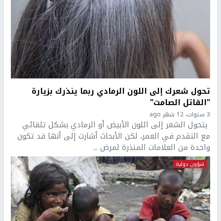
تحول شعرك إلى اللون الرمادي ربما ينذرك بزيارة
"القاتل الصامت"
3 سنوات، 12 شهر ago
يتحول الشعر إلى اللون الأبيض أو الرمادي بشكل تلقائي
مع التقدم في العمر، لكن الأبحاث أشارت إلى أنها قد تكون
واحدة من العلامات المنذرة لمرض ...
شؤون دولية