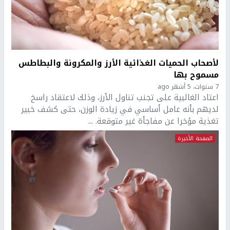
لأصحاب الحميات الغذائية الأرز والمكرونة والبطاطس
مسموح بها
7 سنوات، 5 أشهر ago
اعتاد الغالبية على تجنب تناول الأرز، وذلك لاعتقاد راسخ
لديهم بأنه عامل أساسي في زيادة الوزن، حتى كشف خبير
تغذية مؤخرا عن مفاجأة غير متوقعة. ...
الصفحة الأخيرة