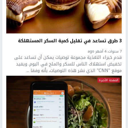
3 طرق تساعد في تقليل كمية السكر المستهلكة
7 سنوات، 4 أشهر ago
قدم خبراء التغذية مجموعة توصيات يمكن أن تساعد على
تخفيض استهلاك الناس للسكر والملح في اليوم. ويفيد
موقع "CNN" الذي نشر هذه التوصيات، بأنه وفقا ...
الصفحة الأخيرة