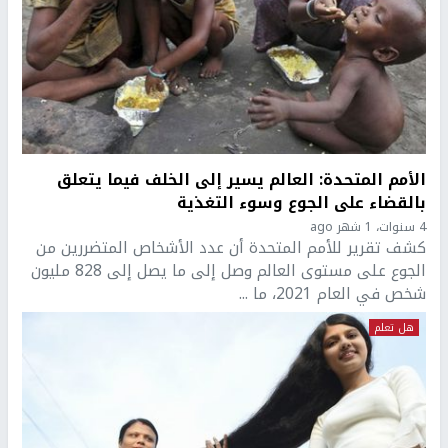
الأمم المتحدة: العالم يسير إلى الخلف فيما يتعلق
بالقضاء على الجوع وسوء التغذية
4 سنوات، 1 شهر ago
كشف تقرير للأمم المتحدة أن عدد الأشخاص المتضررين من
الجوع على مستوى العالم وصل إلى ما يصل إلى 828 مليون
شخص في العام 2021، ما ...
هل تعلم