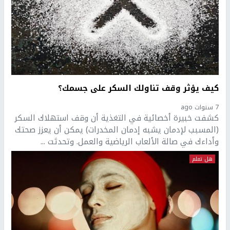
كيف يؤثر وقف تناولك السكر على جسمك؟
7 سنوات ago
كشفت خبيرة أخصائية في التغذية أن وقف استهلاك السكر
(المسبب لإدمان يشبه إدمان المخدرات) يمكن أن يعزز صحتك
وأداءك في صالة الألعاب الرياضية والعمل. وتحدثت ...
هل تعلم