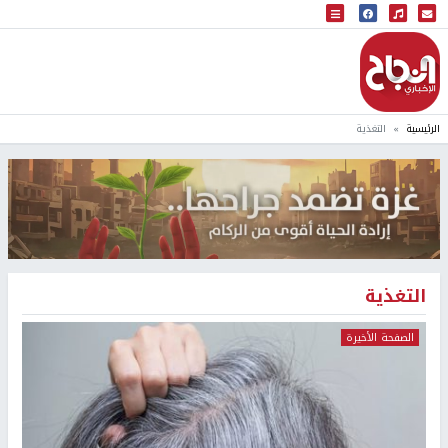
البث المباشر
إذاعة النجاح
الرئيسية
التغذية
التغذية
الصفحة الأخيرة