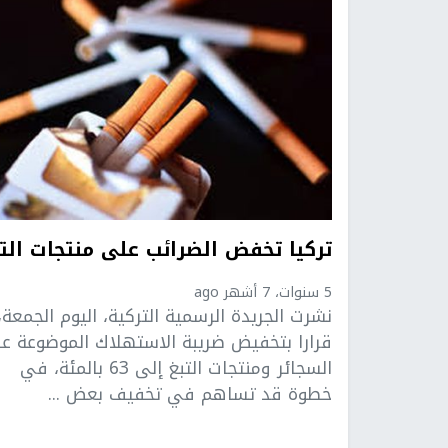
تركيا تخفض الضرائب على منتجات التب
5 سنوات، 7 أشهر ago
نشرت الجريدة الرسمية التركية، اليوم الجمعة،
قرارا بتخفيض ضريبة الاستهلاك الموضوعة ع
السجائر ومنتجات التبغ إلى 63 بالمئة، في
خطوة قد تساهم في تخفيف بعض ...