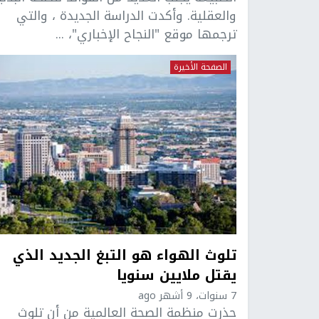
والعقلية. وأكدت الدراسة الجديدة ، والتي
ترجمها موقع "النجاح الإخباري"، ...
الصفحة الأخيرة
تلوث الهواء هو التبغ الجديد الذي
يقتل ملايين سنويا
7 سنوات، 9 أشهر ago
حذرت منظمة الصحة العالمية من أن تلوث