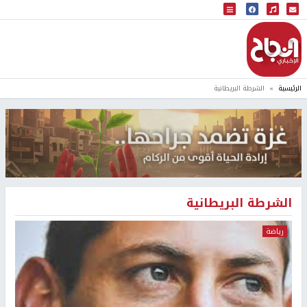
البث المباشر
إذاعة النجاح
الرئيسية
الشرطة البريطانية
الشرطة البريطانية
رياضة