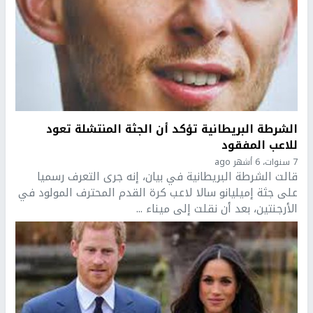
الشرطة البريطانية تؤكد أن الجثة المنتشلة تعود
للاعب المفقود
7 سنوات، 6 أشهر ago
قالت الشرطة البريطانية في بيان، إنه جرى التعرف رسميا
على جثة إميليانو سالا لاعب كرة القدم المحترف المولود في
الأرجنتين، بعد أن نقلت إلى ميناء ...