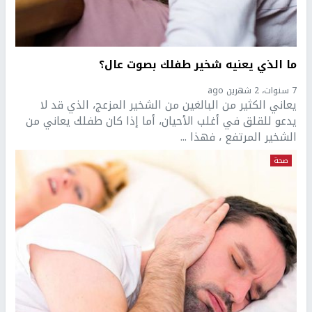
ما الذي يعنيه شخير طفلك بصوت عال؟
7 سنوات، 2 شهرين ago
يعاني الكثير من البالغين من الشخير المزعج، الذي قد لا
يدعو للقلق في أغلب الأحيان، أما إذا كان طفلك يعاني من
الشخير المرتفع ، فهذا ...
صحة