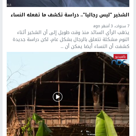
الشخير "ليس رجاليا".. دراسة تكشف ما تفعله النساء
7 سنوات، 3 أشهر ago
يذهب الرأي السائد منذ وقت طويل إلى أن الشخير أثناء
النوم مشكلة تتعلق بالرجال بشكل عام، لكن دراسة جديدة
كشفت أن النساء أيضا يمكن أن ...
بالفيديو