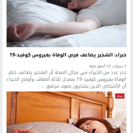
خبراء: الشخير يضاعف فرص الوفاة بفيروس كوفيد-19
5 سنوات، 10 أشهر ago
حذر عدد من الخبراء في مجال الصحة أن الشخير يضاعف خطر
الوفاة بفيروس كوفيد-19 بمعدل ثلاثة أضعاف. وأوضح الخبراء
أن الأشخاص الذين يشخرون بصوت مرتفع، ...
صحة