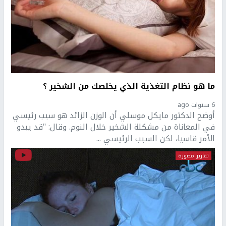
ما هو نظام التغذية الذي يخلصك من الشخير ؟
6 سنوات ago
أوضح الدكتور مايكل موسلي أن الوزن الزائد هو سبب رئيسي
في المعاناة من مشكلة الشخير خلال النوم. وقال: "قد يبدو
الأمر قاسيا، لكن السبب الرئيسي ...
تقارير مصورة