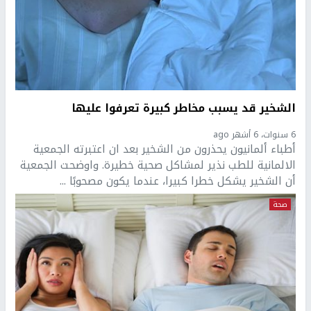
الشخير قد يسبب مخاطر كبيرة تعرفوا عليها
6 سنوات، 6 أشهر ago
أطباء ألمانيون يحذرون من الشخير بعد ان اعتبرته الجمعية
الالمانية للطب نذير لمشاكل صحية خطيرة. واوضحت الجمعية
أن الشخير يشكل خطرا كبيرا، عندما يكون مصحوبًا ...
صحة