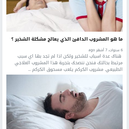
ما هو المشروب الدافئ الذي يعالج مشكلة الشخير ؟
6 سنوات، 7 أشهر ago
هناك عدة اسباب للشخير ولكن اذا لم تجد بها اي سبب
مرتبط بحالتك فنحن ننصحك بتجربة هذا المشروب العلاجي
الطبيعي. مشروب الكركم يلعب مسحوق الكركم ...