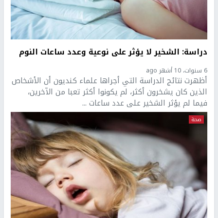
دراسة: الشخير لا يؤثر على نوعية وعدد ساعات النوم
6 سنوات، 10 أشهر ago
أظهرت نتائج الدراسة التي أجراها علماء كنديون أن الأشخاص
الذين كان يشخرون أكثر، لم يكونوا أكثر تعبا من الآخرين،
فيما لم يؤثر الشخير على عدد ساعات ...
صحة