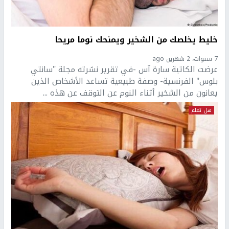
خليط يخلصك من الشخير ويمنحك نوما مريحا
7 سنوات، 2 شهرين ago
عرضت الكاتبة سارة آس -في تقرير نشرته مجلة "سانتي
بلوس" الفرنسية- وصفة طبيعية تساعد الأشخاص الذين
يعانون من الشخير أثناء النوم عن التوقف عن هذه ...
هل تعلم