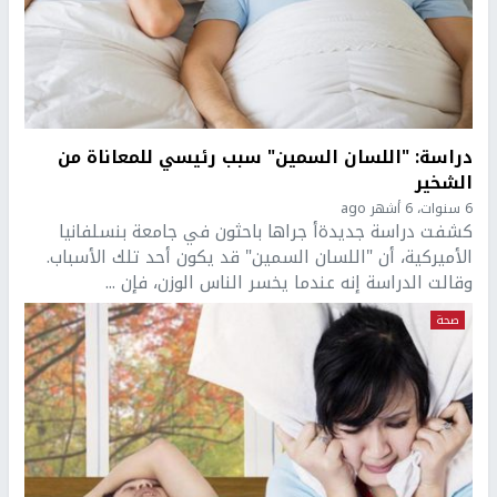
دراسة: "اللسان السمين" سبب رئيسي للمعاناة من
الشخير
6 سنوات، 6 أشهر ago
كشفت دراسة جديدةأ جراها باحثون في جامعة بنسلفانيا
الأميركية، أن "اللسان السمين" قد يكون أحد تلك الأسباب.
وقالت الدراسة إنه عندما يخسر الناس الوزن، فإن ...
صحة