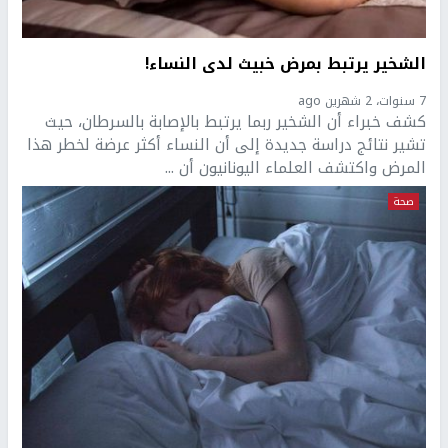
الشخير يرتبط بمرض خبيث لدى النساء!
7 سنوات، 2 شهرين ago
كشف خبراء أن الشخير ربما يرتبط بالإصابة بالسرطان، حيث
تشير نتائج دراسة جديدة إلى أن النساء أكثر عرضة لخطر هذا
المرض واكتشف العلماء اليونانيون أن ...
صحة