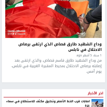
وداع الشهيد طارق قصاص الذي ارتقى برصاص
الاحتلال في نابلس
1 سنة، 5 أشهر ago
من وداع الشهيد طارق قاسم قصاص، والذي ارتقى بعد
إصابته برصاص الاحتلال بمحيط المقبرة الغربية في نابلس،
يوم أمس.
اخر الأخبار
اصابات قرب الخط الأصفر وتحليق مكثف للاستطلاع في سماء
غزة